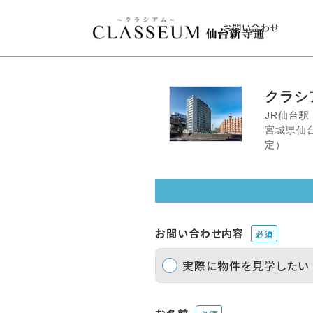
お問い合わせ
クラシ
JR仙台駅
宮城県仙
定）
お問い合わせ内容
必須
実際に物件を見学したい