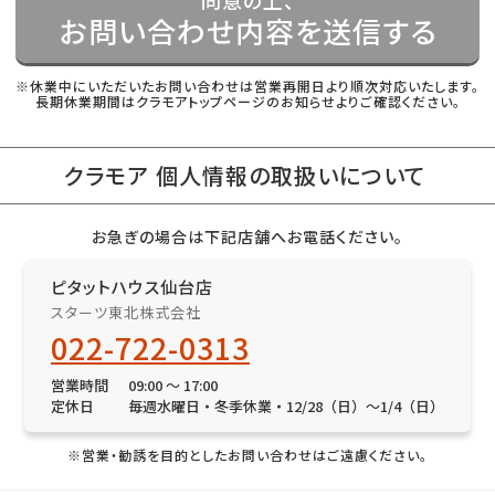
同意の上、
お問い合わせ内容を送信する
※休業中にいただいたお問い合わせは営業再開日より順次対応いたします。
長期休業期間はクラモアトップページのお知らせよりご確認ください。
クラモア 個人情報の取扱いについて
お急ぎの場合は下記店舗へお電話ください。
ピタットハウス仙台店
スターツ東北株式会社
022-722-0313
営業時間
09:00 〜 17:00
定休日
毎週水曜日・冬季休業・12/28（日）〜1/4（日）
※営業・勧誘を目的としたお問い合わせはご遠慮ください。