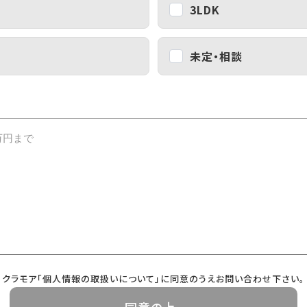
3LDK
未定・相談
クラモア「個人情報の取扱いについて」に同意のうえお問い合わせ下さい。