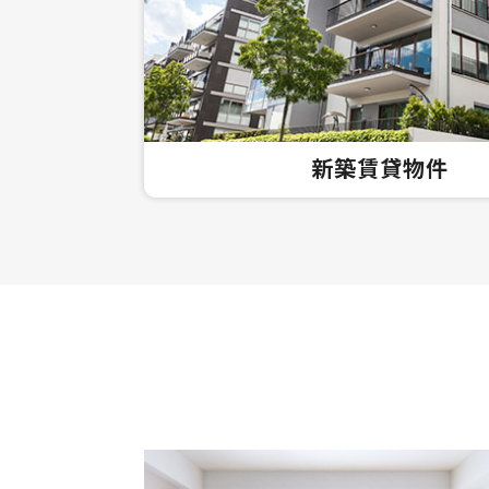
新築賃貸物件