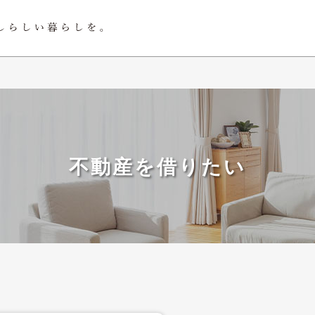
不動産を借りたい