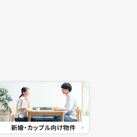
新婚・カップル
向け物件