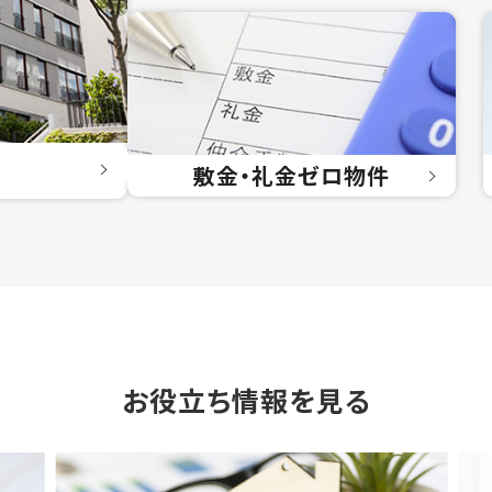
敷金・礼金
ゼロ物件
お役立ち情報を見る