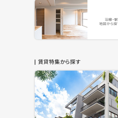
沿線・
地図から探
賃貸特集から探す