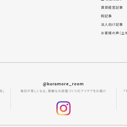
賃貸経営記事
税記事
法人向け記事
お客様の声（土
@kuramore_room
街」
毎日が楽しくなる、素敵なお部屋づくりのアイデアをお届け
『