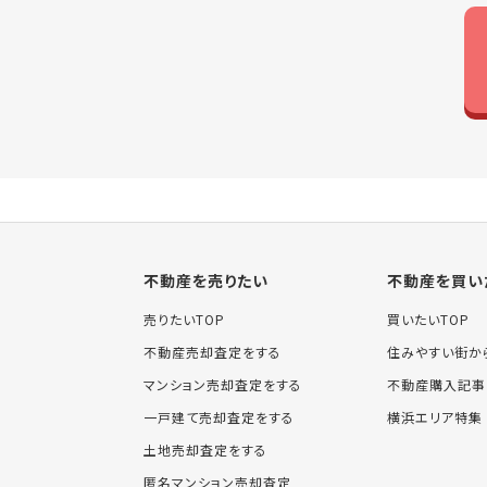
不動産を売りたい
不動産を買い
売りたいTOP
買いたいTOP
不動産売却査定をする
住みやすい街か
マンション売却査定をする
不動産購入記事
一戸建て売却査定をする
横浜エリア特集
土地売却査定をする
匿名マンション売却査定