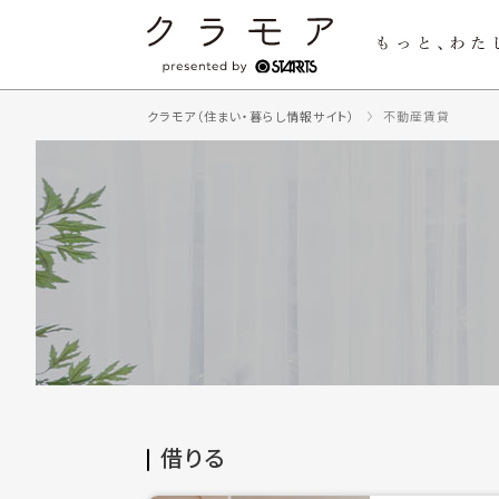
クラモア（住まい・暮らし情報サイト）
不動産賃貸
借りる