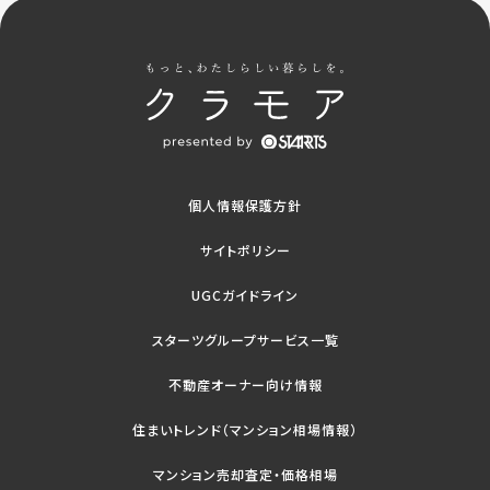
個人情報保護方針
サイトポリシー
UGCガイドライン
スターツグループサービス一覧
不動産オーナー向け情報
住まいトレンド（マンション相場情報）
マンション売却査定・価格相場