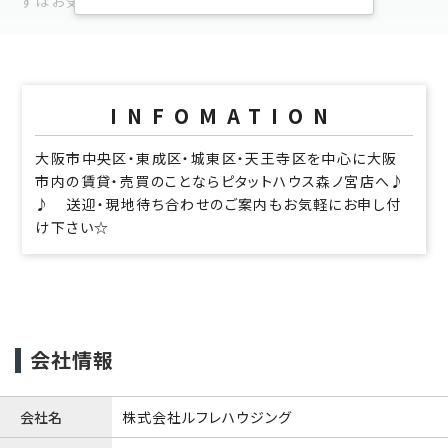
ずはお気軽にご相談下さいませ。
INFOMATION
大阪市中央区・東成区・城東区・天王寺区を中心に大阪
市内の賃貸・売買のことならピタットハウス森ノ宮店へ♪
♪ 送迎・現地待ち合わせのご案内もお気軽にお申し付
け下さい☆
会社情報
会社名
株式会社ルフレハウジング