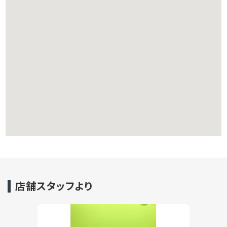
店舗スタッフより