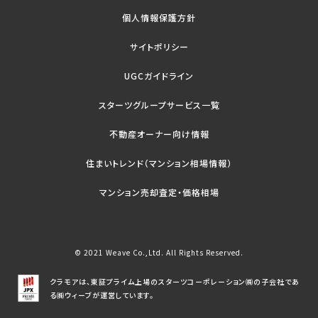
個人情報保護方針
サイトポリシー
UGCガイドライン
スターツグループサービス一覧
不動産オーナー向け情報
住まいトレンド（マンション相場情報）
マンション売却査定・価格相場
© 2021 Weave Co.,Ltd. All Rights Reserved.
クラモアは、東証プライム上場のスターツコーポレーション㈱の子会社であ
る㈱ウィーブが運営しています。