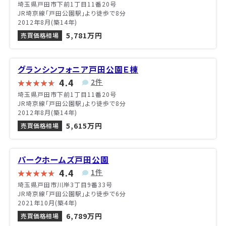
埼玉県戸田市下前1丁目11番20号
JR埼京線「戸田公園駅」より徒歩で8分
2012年8月(築14年)
5,781万円
売買価格相場
グランシンフォニア戸田公園Ｅ棟
4.4
2件
埼玉県戸田市下前1丁目11番20号
JR埼京線「戸田公園駅」より徒歩で8分
2012年8月(築14年)
5,615万円
売買価格相場
パークホームズ戸田公園
4.4
1件
埼玉県戸田市川岸3丁目9番33号
JR埼京線「戸田公園駅」より徒歩で6分
2021年10月(築4年)
6,789万円
売買価格相場