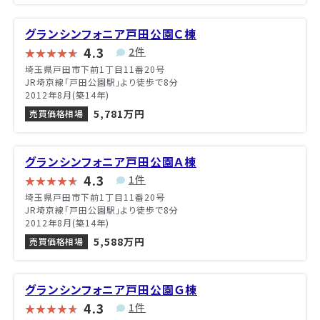
グランシンフォニア戸田公園Ｃ棟
4.3
2件
埼玉県戸田市下前1丁目11番20号
JR埼京線「戸田公園駅」より徒歩で8分
2012年8月(築14年)
5,781万円
売買価格相場
グランシンフォニア戸田公園Ａ棟
4.3
1件
埼玉県戸田市下前1丁目11番20号
JR埼京線「戸田公園駅」より徒歩で8分
2012年8月(築14年)
5,588万円
売買価格相場
グランシンフォニア戸田公園Ｇ棟
4.3
1件