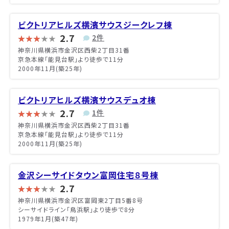
ビクトリアヒルズ横濱サウスジークレフ棟
2.7
2件
神奈川県横浜市金沢区西柴2丁目31番
京急本線「能見台駅」より徒歩で11分
2000年11月(築25年)
ビクトリアヒルズ横濱サウスデュオ棟
2.7
1件
神奈川県横浜市金沢区西柴2丁目31番
京急本線「能見台駅」より徒歩で11分
2000年11月(築25年)
金沢シーサイドタウン富岡住宅８号棟
2.7
神奈川県横浜市金沢区富岡東2丁目5番8号
シーサイドライン「鳥浜駅」より徒歩で8分
1979年1月(築47年)