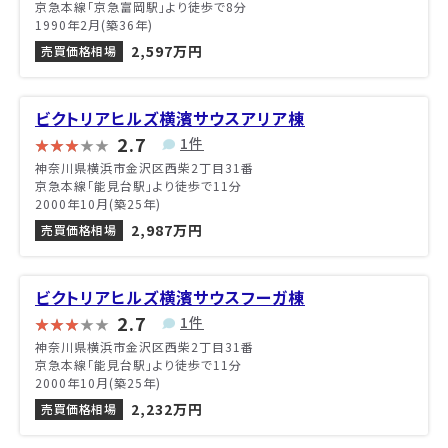
京急本線「京急富岡駅」より徒歩で8分
1990年2月(築36年)
2,597万円
売買価格相場
ビクトリアヒルズ横濱サウスアリア棟
2.7
1件
神奈川県横浜市金沢区西柴2丁目31番
京急本線「能見台駅」より徒歩で11分
2000年10月(築25年)
2,987万円
売買価格相場
ビクトリアヒルズ横濱サウスフーガ棟
2.7
1件
神奈川県横浜市金沢区西柴2丁目31番
京急本線「能見台駅」より徒歩で11分
2000年10月(築25年)
2,232万円
売買価格相場