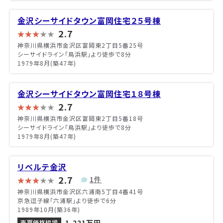
金沢シーサイドタウン富岡住宅２５号棟
2.7
神奈川県横浜市金沢区富岡東2丁目5番25号
シーサイドライン「鳥浜駅」より徒歩で8分
1979年8月(築47年)
金沢シーサイドタウン富岡住宅１８号棟
2.7
神奈川県横浜市金沢区富岡東2丁目5番18号
シーサイドライン「鳥浜駅」より徒歩で8分
1979年8月(築47年)
リベルテ金沢
2.7
1件
神奈川県横浜市金沢区六浦南5丁目4番41号
京急逗子線「六浦駅」より徒歩で6分
1989年10月(築36年)
1,221万円
売買価格相場