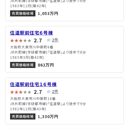
JR片町線(学研都市線)「住道駅」より徒歩で6分
1983年12月(築42年)
1,053万円
売買価格相場
住道駅前住宅６号棟
2.7
2件
大阪府大東市川中新町6番
JR片町線(学研都市線)「住道駅」より徒歩で8分
1983年3月(築43年)
862万円
売買価格相場
住道駅前住宅１６号棟
2.7
2件
大阪府大東市川中新町16番
JR片町線(学研都市線)「住道駅」より徒歩で9分
1982年12月(築43年)
1,330万円
売買価格相場