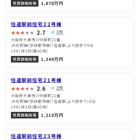
1,678万円
売買価格相場
住道駅前住宅２２号棟
2.7
3件
大阪府大東市川中新町22番
JR片町線(学研都市線)「住道駅」より徒歩で9分
1981年3月(築45年)
1,349万円
売買価格相場
住道駅前住宅２１号棟
2.6
2件
大阪府大東市川中新町21番
JR片町線(学研都市線)「住道駅」より徒歩で10分
1981年3月(築45年)
1,210万円
売買価格相場
住道駅前住宅２３号棟