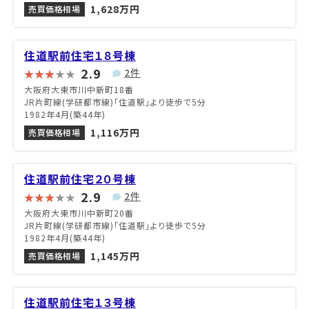
1,628万円
売買価格相場
住道駅前住宅１８号棟
2.9
2件
大阪府大東市川中新町18番
JR片町線(学研都市線)「住道駅」より徒歩で5分
1982年4月(築44年)
1,116万円
売買価格相場
住道駅前住宅２０号棟
2.9
2件
大阪府大東市川中新町20番
JR片町線(学研都市線)「住道駅」より徒歩で5分
1982年4月(築44年)
1,145万円
売買価格相場
住道駅前住宅１３号棟