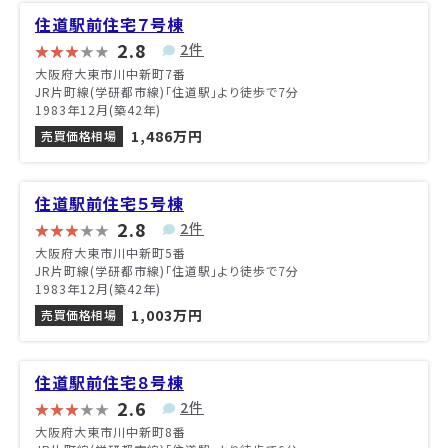
住道駅前住宅７号棟
2.8
2件
大阪府大東市川中新町7番
JR片町線(学研都市線)「住道駅」より徒歩で7分
1983年12月(築42年)
1,486万円
売買価格相場
住道駅前住宅５号棟
2.8
2件
大阪府大東市川中新町5番
JR片町線(学研都市線)「住道駅」より徒歩で7分
1983年12月(築42年)
1,003万円
売買価格相場
住道駅前住宅８号棟
2.6
2件
大阪府大東市川中新町8番