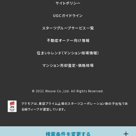
サイトポリシー
UGCガイドライン
スターツグループサービス一覧
不動産オーナー向け情報
住まいトレンド（マンション相場情報）
マンション売却査定・価格相場
© 2021 Weave Co.,Ltd. All Rights Reserved.
クラモアは、東証プライム上場のスターツコーポレーション㈱の子会社であ
る㈱ウィーブが運営しています。
検索条件を変更する