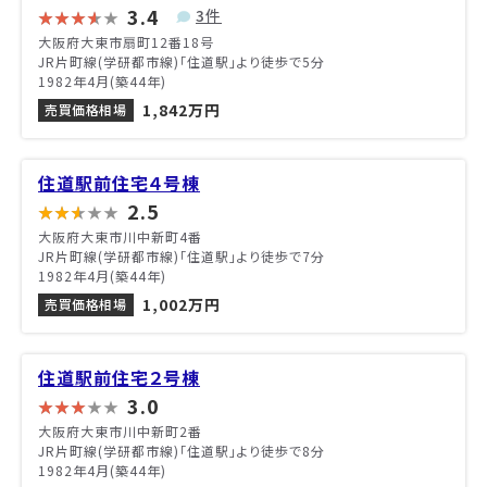
3.4
3件
大阪府大東市扇町12番18号
JR片町線(学研都市線)「住道駅」より徒歩で5分
1982年4月(築44年)
1,842万円
売買価格相場
住道駅前住宅４号棟
2.5
大阪府大東市川中新町4番
JR片町線(学研都市線)「住道駅」より徒歩で7分
1982年4月(築44年)
1,002万円
売買価格相場
住道駅前住宅２号棟
3.0
大阪府大東市川中新町2番
JR片町線(学研都市線)「住道駅」より徒歩で8分
1982年4月(築44年)