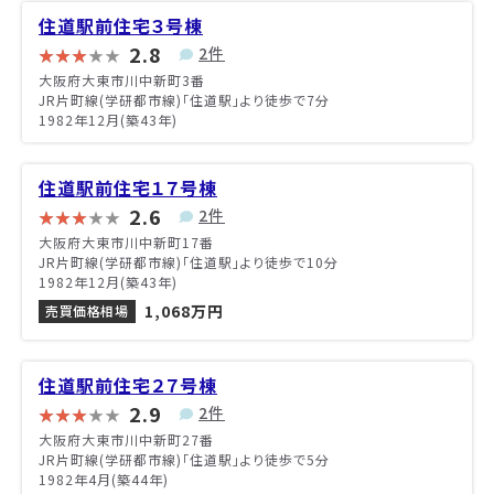
住道駅前住宅３号棟
2.8
2件
大阪府大東市川中新町3番
JR片町線(学研都市線)「住道駅」より徒歩で7分
1982年12月(築43年)
住道駅前住宅１７号棟
2.6
2件
大阪府大東市川中新町17番
JR片町線(学研都市線)「住道駅」より徒歩で10分
1982年12月(築43年)
1,068万円
売買価格相場
住道駅前住宅２７号棟
2.9
2件
大阪府大東市川中新町27番
JR片町線(学研都市線)「住道駅」より徒歩で5分
1982年4月(築44年)