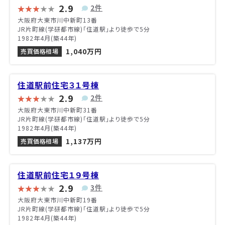
2.9
2件
大阪府大東市川中新町13番
JR片町線(学研都市線)「住道駅」より徒歩で5分
1982年4月(築44年)
1,040万円
売買価格相場
住道駅前住宅３１号棟
2.9
2件
大阪府大東市川中新町31番
JR片町線(学研都市線)「住道駅」より徒歩で5分
1982年4月(築44年)
1,137万円
売買価格相場
住道駅前住宅１９号棟
2.9
3件
大阪府大東市川中新町19番
JR片町線(学研都市線)「住道駅」より徒歩で5分
1982年4月(築44年)