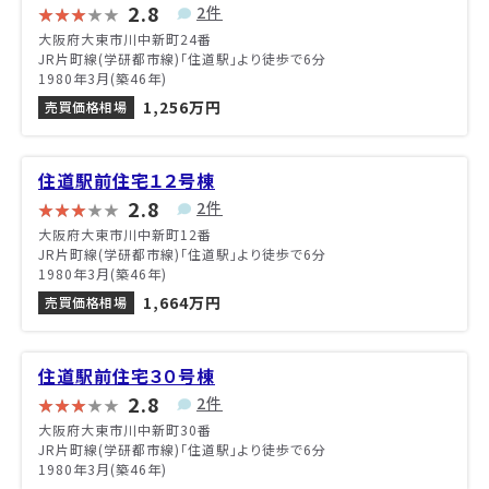
2.8
2件
大阪府大東市川中新町24番
JR片町線(学研都市線)「住道駅」より徒歩で6分
1980年3月(築46年)
1,256万円
売買価格相場
住道駅前住宅１２号棟
2.8
2件
大阪府大東市川中新町12番
JR片町線(学研都市線)「住道駅」より徒歩で6分
1980年3月(築46年)
1,664万円
売買価格相場
住道駅前住宅３０号棟
2.8
2件
大阪府大東市川中新町30番
JR片町線(学研都市線)「住道駅」より徒歩で6分
1980年3月(築46年)