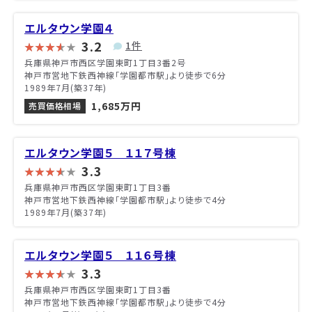
エルタウン学園４
3.2
1件
兵庫県神戸市西区学園東町1丁目3番2号
神戸市営地下鉄西神線「学園都市駅」より徒歩で6分
1989年7月(築37年)
1,685万円
売買価格相場
エルタウン学園５ １１７号棟
3.3
兵庫県神戸市西区学園東町1丁目3番
神戸市営地下鉄西神線「学園都市駅」より徒歩で4分
1989年7月(築37年)
エルタウン学園５ １１６号棟
3.3
兵庫県神戸市西区学園東町1丁目3番
神戸市営地下鉄西神線「学園都市駅」より徒歩で4分