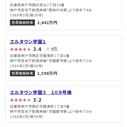
兵庫県神戸市西区糀台2丁目26番
神戸市営地下鉄西神線「西神中央駅」より徒歩で4分
1988年3月(築38年)
2,642万円
売買価格相場
エルタウン学園１
3.4
4件
兵庫県神戸市西区学園東町1丁目1番
神戸市営地下鉄西神線「学園都市駅」より徒歩で2分
1988年2月(築38年)
2,598万円
売買価格相場
エルタウン学園３ １０９号棟
3.2
兵庫県神戸市西区学園東町1丁目5番
神戸市営地下鉄西神線「学園都市駅」より徒歩で5分
1988年2月(築38年)