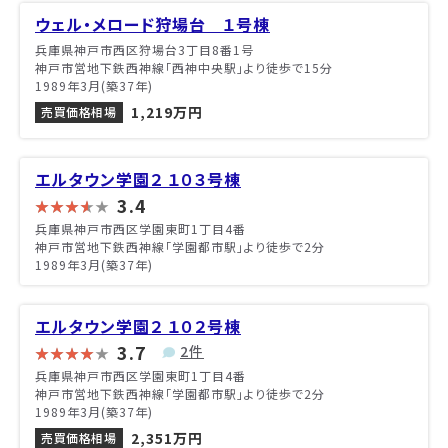
ウェル・メロード狩場台 １号棟
兵庫県神戸市西区狩場台3丁目8番1号
神戸市営地下鉄西神線「西神中央駅」より徒歩で15分
1989年3月(築37年)
1,219万円
売買価格相場
エルタウン学園２ １０３号棟
3.4
兵庫県神戸市西区学園東町1丁目4番
神戸市営地下鉄西神線「学園都市駅」より徒歩で2分
1989年3月(築37年)
エルタウン学園２ １０２号棟
3.7
2件
兵庫県神戸市西区学園東町1丁目4番
神戸市営地下鉄西神線「学園都市駅」より徒歩で2分
1989年3月(築37年)
2,351万円
売買価格相場