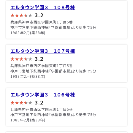
エルタウン学園３ １０８号棟
3.2
兵庫県神戸市西区学園東町1丁目5番
神戸市営地下鉄西神線「学園都市駅」より徒歩で5分
1988年2月(築38年)
エルタウン学園３ １０７号棟
3.2
兵庫県神戸市西区学園東町1丁目5番
神戸市営地下鉄西神線「学園都市駅」より徒歩で5分
1988年2月(築38年)
エルタウン学園３ １０６号棟
3.2
兵庫県神戸市西区学園東町1丁目5番
神戸市営地下鉄西神線「学園都市駅」より徒歩で5分
1988年2月(築38年)