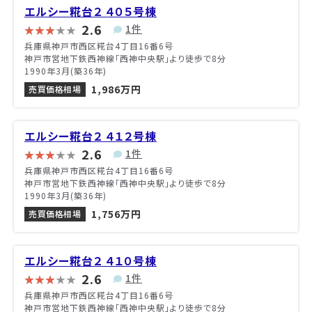
エルシー糀台２ ４０５号棟
2.6
1件
兵庫県神戸市西区糀台4丁目16番6号
神戸市営地下鉄西神線「西神中央駅」より徒歩で8分
1990年3月(築36年)
1,986万円
売買価格相場
エルシー糀台２ ４１２号棟
2.6
1件
兵庫県神戸市西区糀台4丁目16番6号
神戸市営地下鉄西神線「西神中央駅」より徒歩で8分
1990年3月(築36年)
1,756万円
売買価格相場
エルシー糀台２ ４１０号棟
2.6
1件
兵庫県神戸市西区糀台4丁目16番6号
神戸市営地下鉄西神線「西神中央駅」より徒歩で8分