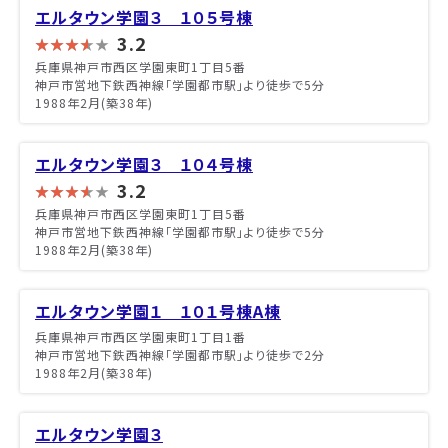
エルタウン学園３ １０５号棟
3.2
兵庫県神戸市西区学園東町1丁目5番
神戸市営地下鉄西神線「学園都市駅」より徒歩で5分
1988年2月(築38年)
エルタウン学園３ １０４号棟
3.2
兵庫県神戸市西区学園東町1丁目5番
神戸市営地下鉄西神線「学園都市駅」より徒歩で5分
1988年2月(築38年)
エルタウン学園１ １０１号棟A棟
兵庫県神戸市西区学園東町1丁目1番
神戸市営地下鉄西神線「学園都市駅」より徒歩で2分
1988年2月(築38年)
エルタウン学園３