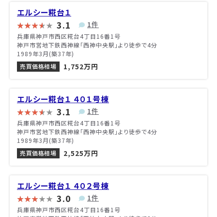
エルシー糀台１
3.1
1件
兵庫県神戸市西区糀台4丁目16番1号
神戸市営地下鉄西神線「西神中央駅」より徒歩で4分
1989年3月(築37年)
1,752万円
売買価格相場
エルシー糀台１ ４０１号棟
3.1
1件
兵庫県神戸市西区糀台4丁目16番1号
神戸市営地下鉄西神線「西神中央駅」より徒歩で4分
1989年3月(築37年)
2,525万円
売買価格相場
エルシー糀台１ ４０２号棟
3.0
1件
兵庫県神戸市西区糀台4丁目16番1号