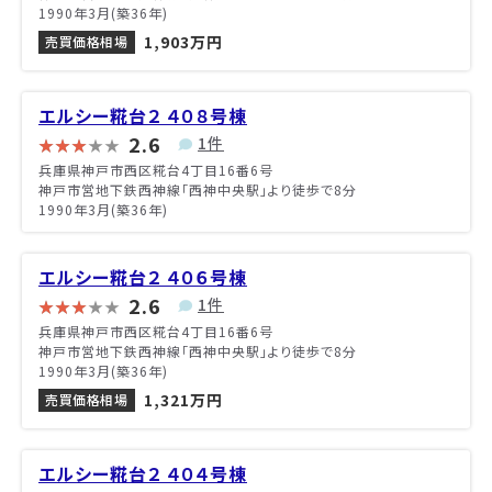
1990年3月(築36年)
1,903万円
売買価格相場
エルシー糀台２ ４０８号棟
2.6
1件
兵庫県神戸市西区糀台4丁目16番6号
神戸市営地下鉄西神線「西神中央駅」より徒歩で8分
1990年3月(築36年)
エルシー糀台２ ４０６号棟
2.6
1件
兵庫県神戸市西区糀台4丁目16番6号
神戸市営地下鉄西神線「西神中央駅」より徒歩で8分
1990年3月(築36年)
1,321万円
売買価格相場
エルシー糀台２ ４０４号棟