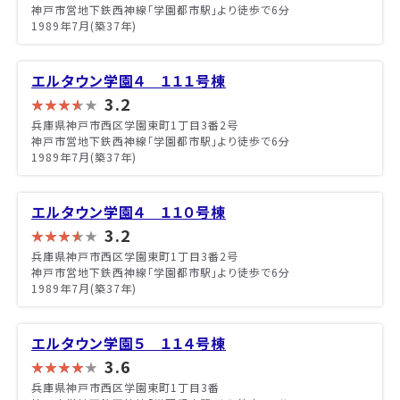
神戸市営地下鉄西神線「学園都市駅」より徒歩で6分
1989年7月(築37年)
エルタウン学園４ １１１号棟
3.2
兵庫県神戸市西区学園東町1丁目3番2号
神戸市営地下鉄西神線「学園都市駅」より徒歩で6分
1989年7月(築37年)
エルタウン学園４ １１０号棟
3.2
兵庫県神戸市西区学園東町1丁目3番2号
神戸市営地下鉄西神線「学園都市駅」より徒歩で6分
1989年7月(築37年)
エルタウン学園５ １１４号棟
3.6
兵庫県神戸市西区学園東町1丁目3番