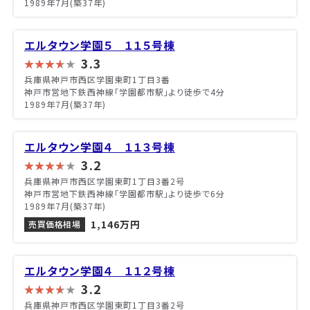
1989年7月(築37年)
エルタウン学園５ １１５号棟
3.3
兵庫県神戸市西区学園東町1丁目3番
神戸市営地下鉄西神線「学園都市駅」より徒歩で4分
1989年7月(築37年)
エルタウン学園４ １１３号棟
3.2
兵庫県神戸市西区学園東町1丁目3番2号
神戸市営地下鉄西神線「学園都市駅」より徒歩で6分
1989年7月(築37年)
1,146万円
売買価格相場
エルタウン学園４ １１２号棟
3.2
兵庫県神戸市西区学園東町1丁目3番2号