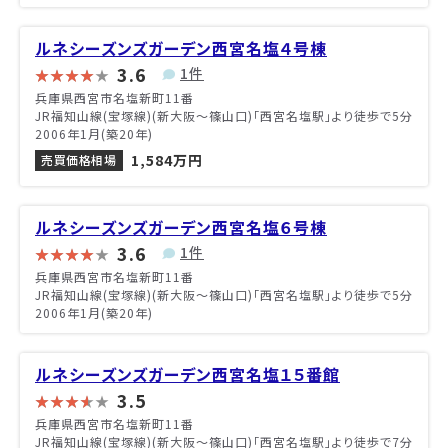
ルネシーズンズガーデン西宮名塩４号棟
3.6
1件
兵庫県西宮市名塩新町11番
JR福知山線(宝塚線)(新大阪～篠山口)「西宮名塩駅」より徒歩で5分
2006年1月(築20年)
1,584万円
売買価格相場
ルネシーズンズガーデン西宮名塩６号棟
3.6
1件
兵庫県西宮市名塩新町11番
JR福知山線(宝塚線)(新大阪～篠山口)「西宮名塩駅」より徒歩で5分
2006年1月(築20年)
ルネシーズンズガーデン西宮名塩１５番館
3.5
兵庫県西宮市名塩新町11番
JR福知山線(宝塚線)(新大阪～篠山口)「西宮名塩駅」より徒歩で7分