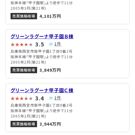
阪神本線「甲子園駅」より徒歩で11分
2005年3月(築21年)
4,101万円
売買価格相場
グリーンラグーナ甲子園Ｂ棟
3.5
1件
兵庫県西宮市南甲子園1丁目9番2号
阪神本線「甲子園駅」より徒歩で11分
2005年2月(築21年)
3,849万円
売買価格相場
グリーンラグーナ甲子園Ｃ棟
3.4
1件
兵庫県西宮市南甲子園1丁目9番3号
阪神本線「甲子園駅」より徒歩で11分
2005年2月(築21年)
3,944万円
売買価格相場