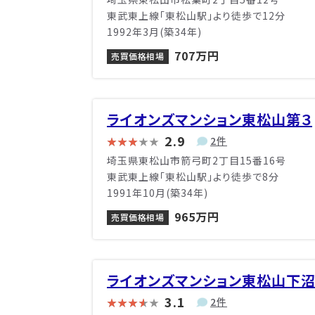
東武東上線「東松山駅」より徒歩で12分
1992年3月(築34年)
707万円
売買価格相場
ライオンズマンション東松山第３
2.9
2件
埼玉県東松山市箭弓町2丁目15番16号
東武東上線「東松山駅」より徒歩で8分
1991年10月(築34年)
965万円
売買価格相場
ライオンズマンション東松山下
3.1
2件