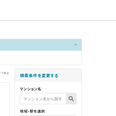
²で算出
検索条件を変更する
マンション名
地域・駅を選択