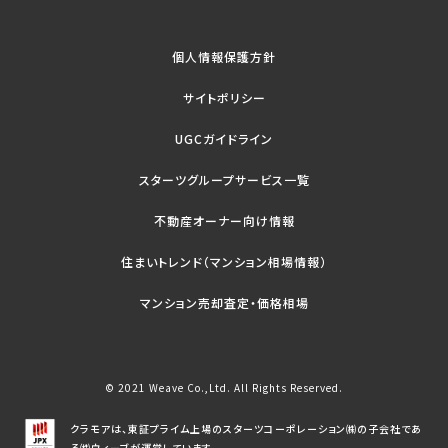
個人情報保護方針
サイトポリシー
UGCガイドライン
スターツグループサービス一覧
不動産オーナー向け情報
住まいトレンド（マンション相場情報）
マンション売却査定・価格相場
© 2021 Weave Co.,Ltd. All Rights Reserved.
クラモアは、東証プライム上場のスターツコーポレーション㈱の子会社であ
る㈱ウィーブが運営しています。