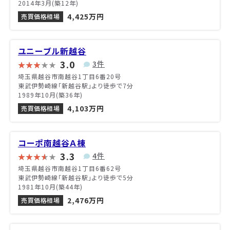
2014年3月(築12年)
4,425万円
売買価格相場
ユニーブル新越谷
3.0
3件
埼玉県越谷市南越谷1丁目6番20号
東武伊勢崎線「新越谷駅」より徒歩で7分
1989年10月(築36年)
4,103万円
売買価格相場
コーポ南越谷Ａ棟
3.3
4件
埼玉県越谷市南越谷1丁目6番62号
東武伊勢崎線「新越谷駅」より徒歩で5分
1981年10月(築44年)
2,476万円
売買価格相場