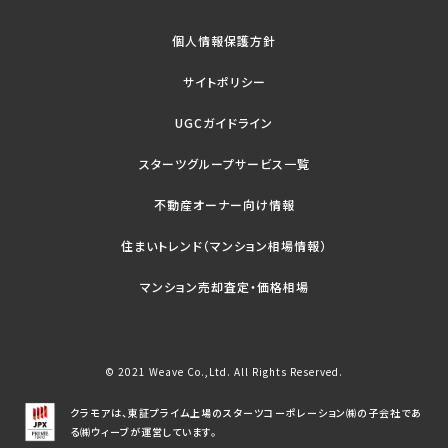
個人情報保護方針
サイトポリシー
UGCガイドライン
スターツグループサービス一覧
不動産オーナー向け情報
住まいトレンド（マンション相場情報）
マンション売却査定・価格相場
© 2021 Weave Co.,Ltd. All Rights Reserved.
クラモアは、東証プライム上場のスターツコーポレーション㈱の子会社であ
る㈱ウィーブが運営しています。