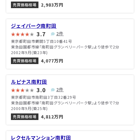
2,983万円
売買価格相場
ジェイパーク南町田
3.7
2件
東京都町田市鶴間5丁目10番41号
東急田園都市線「南町田グランベリーパーク駅」より徒歩で2分
2002年9月(築23年)
4,077万円
売買価格相場
ルピナス南町田
3.0
2件
東京都町田市南町田3丁目32番29号
東急田園都市線「南町田グランベリーパーク駅」より徒歩で7分
2000年9月(築25年)
4,812万円
売買価格相場
レクセルマンション南町田