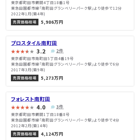
東京都町田市鶴間4丁目18番1号
東急田園都市線「南町田グランベリーパーク駅」より徒歩で12分
2022年1月(築4年)
5,986万円
売買価格相場
プロスタイル南町田
3.2
2件
東京都町田市南町田5丁目4番19号
東急田園都市線「南町田グランベリーパーク駅」より徒歩で6分
2017年3月(築9年)
5,273万円
売買価格相場
フォレスト南町田
4.0
3件
東京都町田市鶴間1丁目18番8号
東急田園都市線「南町田グランベリーパーク駅」より徒歩で4分
2012年2月(築14年)
4,124万円
売買価格相場