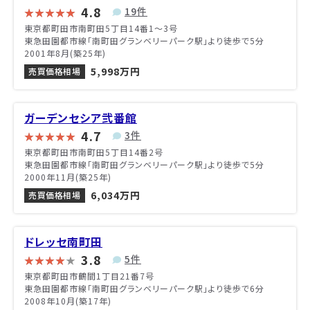
4.8
19件
東京都町田市南町田5丁目14番1〜3号
東急田園都市線「南町田グランベリーパーク駅」より徒歩で5分
2001年8月(築25年)
5,998万円
売買価格相場
ガーデンセシア弐番館
4.7
3件
東京都町田市南町田5丁目14番2号
東急田園都市線「南町田グランベリーパーク駅」より徒歩で5分
2000年11月(築25年)
6,034万円
売買価格相場
ドレッセ南町田
3.8
5件
東京都町田市鶴間1丁目21番7号
東急田園都市線「南町田グランベリーパーク駅」より徒歩で6分
2008年10月(築17年)