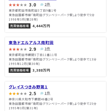
3.0
2件
東京都町田市南町田5丁目9番1号
東急田園都市線「南町田グランベリーパーク駅」より徒歩で5分
1998年3月(築28年)
4,444万円
売買価格相場
東急ドエルアルス南町田
2.9
3件
東京都町田市鶴間5丁目11番11号
東急田園都市線「南町田グランベリーパーク駅」より徒歩で13分
1995年12月(築30年)
3,388万円
売買価格相場
グレイスつきみ野第１
2.5
1件
神奈川県大和市下鶴間46番2号
東急田園都市線「南町田グランベリーパーク駅」より徒歩で25分
1995年3月(築31年)