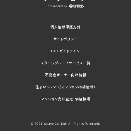
個人情報保護方針
サイトポリシー
UGCガイドライン
スターツグループサービス一覧
不動産オーナー向け情報
住まいトレンド（マンション相場情報）
マンション売却査定・価格相場
© 2021 Weave Co.,Ltd. All Rights Reserved.