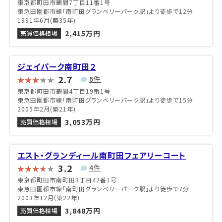
東京都町田市鶴間7丁目11番1号
東急田園都市線「南町田グランベリーパーク駅」より徒歩で12分
1991年6月(築35年)
2,415万円
売買価格相場
ジェイパーク南町田２
2.7
6件
東京都町田市鶴間4丁目19番1号
東急田園都市線「南町田グランベリーパーク駅」より徒歩で15分
2005年2月(築21年)
3,053万円
売買価格相場
エスト・グランディール南町田フェアリーコート
3.2
4件
東京都町田市南町田3丁目42番1号
東急田園都市線「南町田グランベリーパーク駅」より徒歩で7分
2003年12月(築22年)
3,848万円
売買価格相場