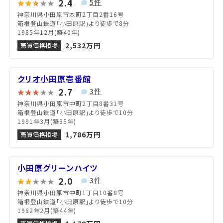
2.4
5件
神奈川県小田原市本町2丁目2番16号
箱根登山鉄道「小田原駅」より徒歩で8分
1985年12月(築40年)
2,532万円
売買価格相場
クリオ小田原壱番館
2.7
3件
神奈川県小田原市中町2丁目8番31号
箱根登山鉄道「小田原駅」より徒歩で10分
1991年3月(築35年)
1,786万円
売買価格相場
小田原グリーンハイツ
2.0
3件
神奈川県小田原市中町1丁目10番8号
箱根登山鉄道「小田原駅」より徒歩で10分
1982年2月(築44年)