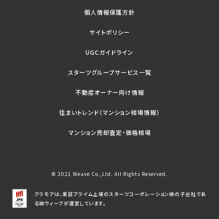
個人情報保護方針
サイトポリシー
UGCガイドライン
スターツグループサービス一覧
不動産オーナー向け情報
住まいトレンド（マンション相場情報）
マンション売却査定・価格相場
© 2021 Weave Co.,Ltd. All Rights Reserved.
クラモアは、東証プライム上場のスターツコーポレーション㈱の子会社であ
る㈱ウィーブが運営しています。