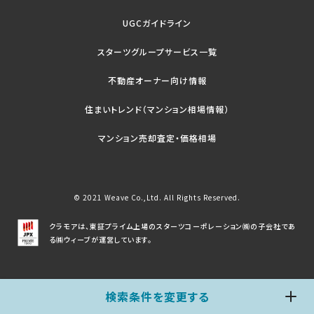
UGCガイドライン
スターツグループサービス一覧
不動産オーナー向け情報
住まいトレンド（マンション相場情報）
マンション売却査定・価格相場
© 2021 Weave Co.,Ltd. All Rights Reserved.
クラモアは、東証プライム上場のスターツコーポレーション㈱の子会社であ
る㈱ウィーブが運営しています。
検索条件を変更する