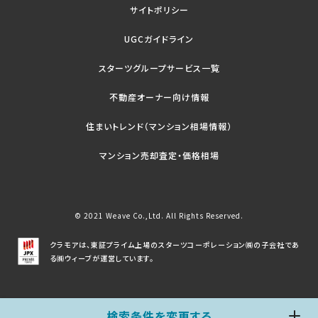
サイトポリシー
UGCガイドライン
スターツグループサービス一覧
不動産オーナー向け情報
住まいトレンド（マンション相場情報）
マンション売却査定・価格相場
© 2021 Weave Co.,Ltd. All Rights Reserved.
クラモアは、東証プライム上場のスターツコーポレーション㈱の子会社であ
る㈱ウィーブが運営しています。
検索条件を変更する