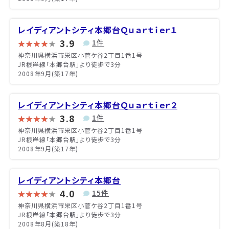
レイディアントシティ本郷台Ｑｕａｒｔｉｅｒ１
3.9
1件
神奈川県横浜市栄区小菅ケ谷2丁目1番1号
JR根岸線「本郷台駅」より徒歩で3分
2008年9月(築17年)
レイディアントシティ本郷台Ｑｕａｒｔｉｅｒ２
3.8
1件
神奈川県横浜市栄区小菅ケ谷2丁目1番1号
JR根岸線「本郷台駅」より徒歩で3分
2008年9月(築17年)
レイディアントシティ本郷台
4.0
15件
神奈川県横浜市栄区小菅ケ谷2丁目1番1号
JR根岸線「本郷台駅」より徒歩で3分
2008年8月(築18年)