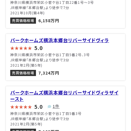
神奈川県横浜市栄区小菅ケ谷1丁目22番1号〜3号
JR根岸線「本郷台駅」より徒歩で7分
2021年10月(築4年)
6,158万円
売買価格相場
パークホームズ横浜本郷台リバーサイドヴィラ
5.0
神奈川県横浜市栄区小菅ケ谷1丁目5番2号、3号
JR根岸線「本郷台駅」より徒歩で3分
2021年2月(築5年)
7,324万円
売買価格相場
パークホームズ横浜本郷台リバーサイドヴィラザイ
ースト
5.0
1件
神奈川県横浜市栄区小菅ケ谷1丁目5番3号
JR根岸線「本郷台駅」より徒歩で3分
2021年2月(築5年)