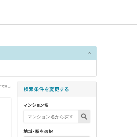
²で算出
検索条件を変更する
マンション名
地域・駅を選択