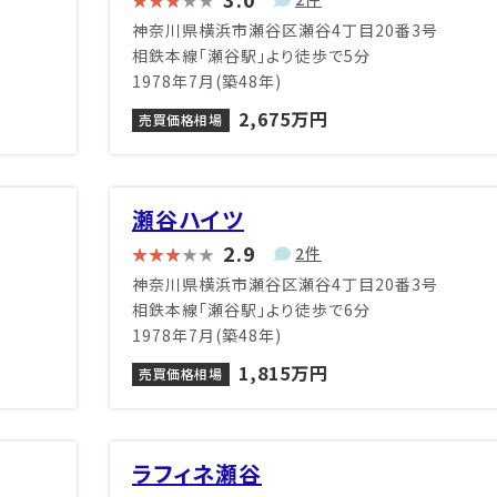
神奈川県横浜市瀬谷区瀬谷4丁目20番3号
相鉄本線「瀬谷駅」より徒歩で5分
1978年7月(築48年)
2,675万円
売買価格相場
瀬谷ハイツ
2.9
2件
神奈川県横浜市瀬谷区瀬谷4丁目20番3号
相鉄本線「瀬谷駅」より徒歩で6分
1978年7月(築48年)
1,815万円
売買価格相場
ラフィネ瀬谷