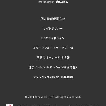
個人情報保護方針
サイトポリシー
UGCガイドライン
スターツグループサービス一覧
不動産オーナー向け情報
住まいトレンド（マンション相場情報）
マンション売却査定・価格相場
© 2021 Weave Co.,Ltd. All Rights Reserved.