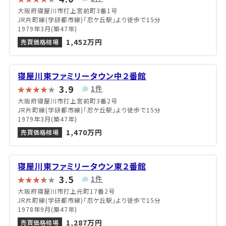
大阪府寝屋川市打上宮前町3番1号
JR片町線(学研都市線)「忍ケ丘駅」より徒歩で15分
1979年3月(築47年)
1,452万円
売買価格相場
寝屋川東ファミリータウン中２番館
3.9
1件
大阪府寝屋川市打上宮前町3番2号
JR片町線(学研都市線)「忍ケ丘駅」より徒歩で15分
1979年3月(築47年)
1,470万円
売買価格相場
寝屋川東ファミリータウン東２番館
3.5
1件
大阪府寝屋川市打上元町17番2号
JR片町線(学研都市線)「忍ケ丘駅」より徒歩で15分
1978年9月(築47年)
1,287万円
売買価格相場