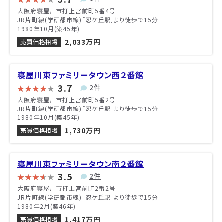
大阪府寝屋川市打上宮前町5番4号
JR片町線(学研都市線)「忍ケ丘駅」より徒歩で15分
1980年10月(築45年)
2,033万円
売買価格相場
寝屋川東ファミリータウン西２番館
3.7
2件
大阪府寝屋川市打上宮前町5番2号
JR片町線(学研都市線)「忍ケ丘駅」より徒歩で15分
1980年10月(築45年)
1,730万円
売買価格相場
寝屋川東ファミリータウン南２番館
3.5
2件
大阪府寝屋川市打上宮前町2番2号
JR片町線(学研都市線)「忍ケ丘駅」より徒歩で15分
1980年2月(築46年)
1,417万円
売買価格相場