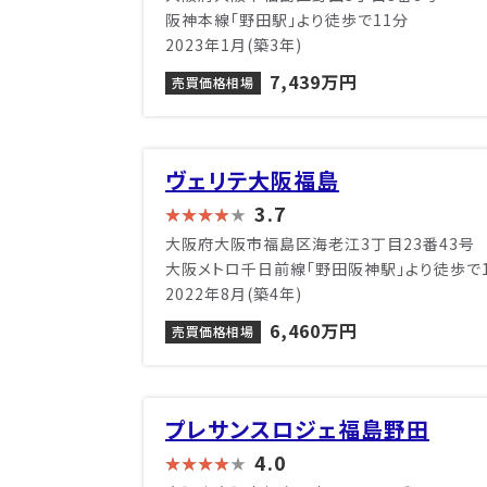
阪神本線「野田駅」より徒歩で11分
2023年1月(築3年)
7,439万円
売買価格相場
ヴェリテ大阪福島
3.7
大阪府大阪市福島区海老江3丁目23番43号
大阪メトロ千日前線「野田阪神駅」より徒歩で
2022年8月(築4年)
6,460万円
売買価格相場
プレサンスロジェ福島野田
4.0