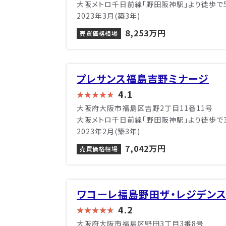
大阪メトロ千日前線「野田阪神駅」より徒歩で
2023年3月(築3年)
8,253万円
売買価格相場
プレサンス福島吉野ミナージ
4.1
大阪府大阪市福島区吉野2丁目11番11号
大阪メトロ千日前線「野田阪神駅」より徒歩で
2023年2月(築3年)
7,042万円
売買価格相場
ワコーレ福島野田ザ・レジデン
4.2
大阪府大阪市福島区野田3丁目3番8号