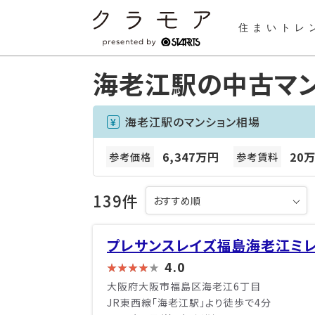
住まいトレ
海老江駅の中古マ
海老江駅のマンション相場
6,347万円
20万
参考価格
参考賃料
139件
プレサンスレイズ福島海老江ミ
4.0
大阪府大阪市福島区海老江6丁目
JR東西線「海老江駅」より徒歩で4分