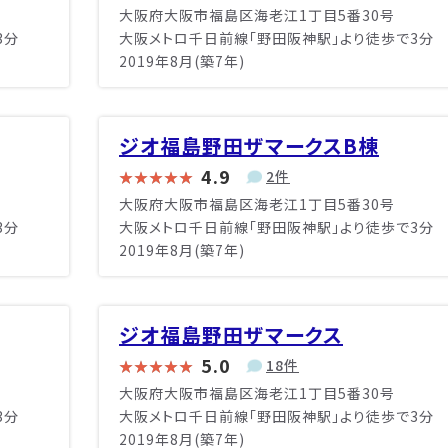
大阪府大阪市福島区海老江1丁目5番30号
3分
大阪メトロ千日前線「野田阪神駅」より徒歩で3分
2019年8月(築7年)
ジオ福島野田ザマークスB棟
4.9
2件
大阪府大阪市福島区海老江1丁目5番30号
3分
大阪メトロ千日前線「野田阪神駅」より徒歩で3分
2019年8月(築7年)
ジオ福島野田ザマークス
5.0
18件
大阪府大阪市福島区海老江1丁目5番30号
3分
大阪メトロ千日前線「野田阪神駅」より徒歩で3分
2019年8月(築7年)