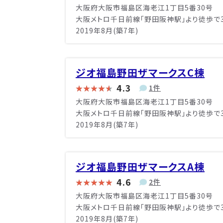
大阪府大阪市福島区海老江1丁目5番30号
大阪メトロ千日前線「野田阪神駅」より徒歩で
2019年8月(築7年)
ジオ福島野田ザマークスC棟
4.3
1件
大阪府大阪市福島区海老江1丁目5番30号
大阪メトロ千日前線「野田阪神駅」より徒歩で
2019年8月(築7年)
ジオ福島野田ザマークスA棟
4.6
2件
大阪府大阪市福島区海老江1丁目5番30号
大阪メトロ千日前線「野田阪神駅」より徒歩で
2019年8月(築7年)