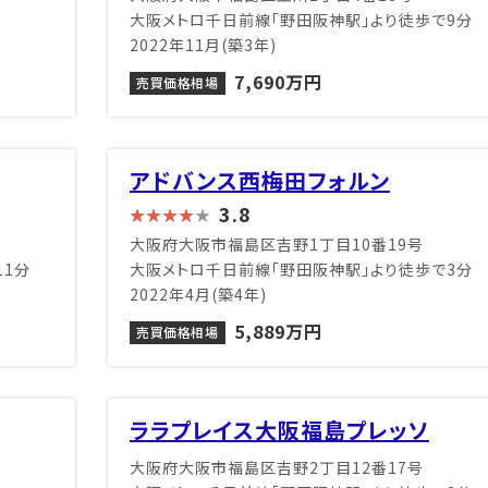
大阪メトロ千日前線「野田阪神駅」より徒歩で9分
2022年11月(築3年)
7,690万円
売買価格相場
アドバンス西梅田フォルン
3.8
大阪府大阪市福島区吉野1丁目10番19号
11分
大阪メトロ千日前線「野田阪神駅」より徒歩で3分
2022年4月(築4年)
5,889万円
売買価格相場
ララプレイス大阪福島プレッソ
大阪府大阪市福島区吉野2丁目12番17号