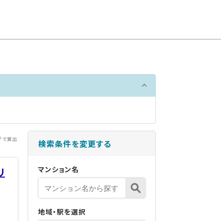
²で算出
検索条件を変更する
マンション名
リ
地域・駅を選択