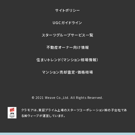
サイトポリシー
UGCガイドライン
スターツグループサービス一覧
不動産オーナー向け情報
住まいトレンド（マンション相場情報）
マンション売却査定・価格相場
© 2021 Weave Co.,Ltd. All Rights Reserved.
クラモアは、東証プライム上場のスターツコーポレーション㈱の子会社であ
る㈱ウィーブが運営しています。