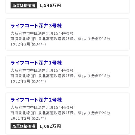
1,546万円
売買価格相場
ライフコート深井3号棟
大阪府堺市中区深井北町1544番9号
南海泉北線（旧：泉北高速鉄道線）「深井駅」より徒歩で18分
1992年3月(築34年)
ライフコート深井1号棟
大阪府堺市中区深井北町1544番9号
南海泉北線（旧：泉北高速鉄道線）「深井駅」より徒歩で18分
1992年3月(築34年)
ライフコート深井2号棟
大阪府堺市中区深井北町1544番9号
南海泉北線（旧：泉北高速鉄道線）「深井駅」より徒歩で20分
2001年2月(築25年)
1,082万円
売買価格相場