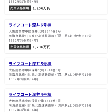
1992年3月(築34年)
1,256万円
売買価格相場
ライフコート深井6号棟
大阪府堺市中区深井北町1544番9号
南海泉北線（旧：泉北高速鉄道線）「深井駅」より徒歩で18分
1992年3月(築34年)
1,236万円
売買価格相場
ライフコート深井5号棟
大阪府堺市中区深井北町1544番9号
南海泉北線（旧：泉北高速鉄道線）「深井駅」より徒歩で18分
1992年3月(築34年)
ライフコート深井4号棟
大阪府堺市中区深井北町1544番9号
南海泉北線（旧：泉北高速鉄道線）「深井駅」より徒歩で18分
1992年3月(築34年)