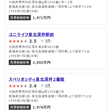
大阪府堺市中区深井畑山町2500番1号〜2号
南海泉北線（旧：泉北高速鉄道線）「深井駅」より徒歩で12分
1998年5月(築28年)
1,971万円
売買価格相場
ユニライフ泉北深井駅前
3.5
3件
大阪府堺市中区深井清水町4023番
南海泉北線（旧：泉北高速鉄道線）「深井駅」より徒歩で1分
1998年7月(築28年)
2,892万円
売買価格相場
スペリオシティ泉北深井２番館
3.4
3件
大阪府堺市中区深井畑山町2500番2号
南海泉北線（旧：泉北高速鉄道線）「深井駅」より徒歩で12分
1998年3月(築28年)
1,976万円
売買価格相場