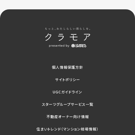
個人情報保護方針
サイトポリシー
UGCガイドライン
スターツグループサービス一覧
不動産オーナー向け情報
住まいトレンド（マンション相場情報）