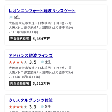
レオンコンフォート難波サウスゲート
6件
大阪府大阪市浪速区日本橋西1丁目8番27号
大阪メトロ御堂筋線「大国町駅」より徒歩で8分
2015年3月(築11年)
5,854万円
売買価格相場
アドバンス難波ウインズ
3.5
4件
大阪府大阪市浪速区日本橋西1丁目6番23号
大阪メトロ御堂筋線「大国町駅」より徒歩で5分
2014年10月(築11年)
5,512万円
売買価格相場
クリスタルグランツ難波
3.3
5件