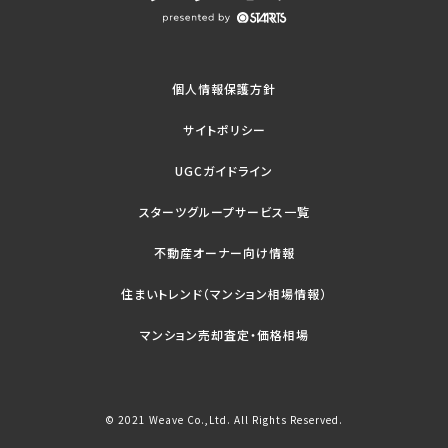
個人情報保護方針
サイトポリシー
UGCガイドライン
スターツグループサービス一覧
不動産オーナー向け情報
住まいトレンド（マンション相場情報）
マンション売却査定・価格相場
© 2021 Weave Co.,Ltd. All Rights Reserved.