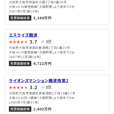
大阪府大阪市浪速区大国3丁目9番26号
大阪メトロ御堂筋線「大国町駅」より徒歩で5分
2007年2月(築19年)
5,349万円
売買価格相場
エスライズ難波
3.7
9件
大阪府大阪市浪速区敷津西1丁目1番23号
大阪メトロ御堂筋線「大国町駅」より徒歩で3分
2007年11月(築18年)
4,722万円
売買価格相場
ライオンズマンション難波南第2
3.2
9件
大阪府大阪市浪速区恵美須西2丁目14番12号
大阪メトロ四つ橋線「大国町駅」より徒歩で5分
1989年7月(築37年)
2,603万円
売買価格相場