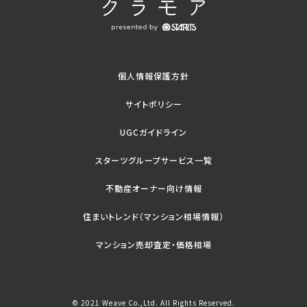
個人情報保護方針
サイトポリシー
UGCガイドライン
スターツグループサービス一覧
不動産オーナー向け情報
住まいトレンド（マンション相場情報）
マンション売却査定・価格相場
© 2021 Weave Co.,Ltd. All Rights Reserved.