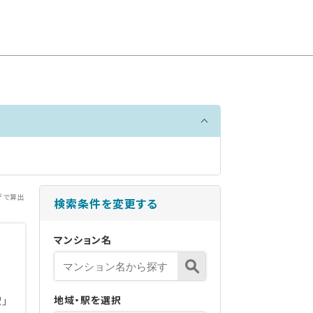
²で算出
検索条件を変更する
マンション名
地域・駅を選択
」