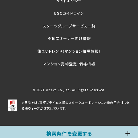
サイトポリシー
UGCガイドライン
スターツグループサービス一覧
不動産オーナー向け情報
住まいトレンド（マンション相場情報）
マンション売却査定・価格相場
© 2021 Weave Co.,Ltd. All Rights Reserved.
クラモアは、東証プライム上場のスターツコーポレーション㈱の子会社であ
る㈱ウィーブが運営しています。
検索条件を変更する