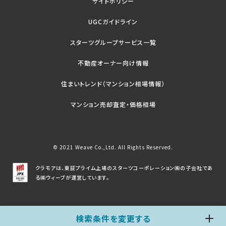
サイトポリシー
UGCガイドライン
スターツグループサービス一覧
不動産オーナー向け情報
住まいトレンド（マンション相場情報）
マンション売却査定・価格相場
© 2021 Weave Co.,Ltd. All Rights Reserved.
クラモアは、東証プライム上場のスターツコーポレーション㈱の子会社であ
る㈱ウィーブが運営しています。
検索条件を変更する