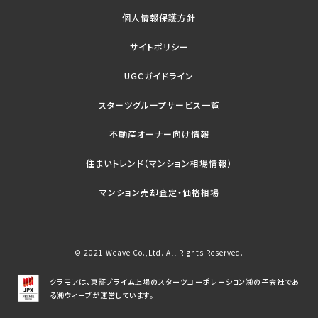
個人情報保護方針
サイトポリシー
UGCガイドライン
スターツグループサービス一覧
不動産オーナー向け情報
住まいトレンド（マンション相場情報）
マンション売却査定・価格相場
© 2021 Weave Co.,Ltd. All Rights Reserved.
クラモアは、東証プライム上場のスターツコーポレーション㈱の子会社であ
る㈱ウィーブが運営しています。