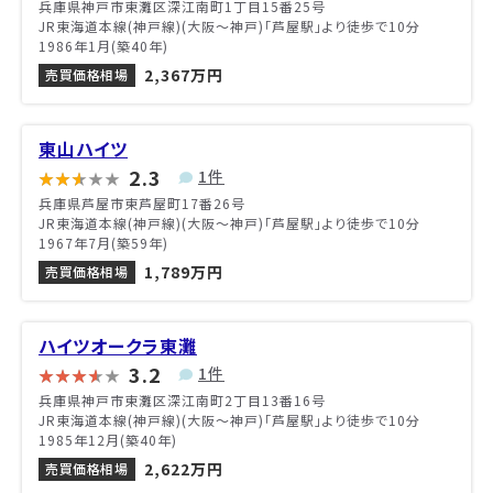
兵庫県神戸市東灘区深江南町1丁目15番25号
JR東海道本線(神戸線)(大阪～神戸)「芦屋駅」より徒歩で10分
1986年1月(築40年)
2,367万円
売買価格相場
東山ハイツ
2.3
1件
兵庫県芦屋市東芦屋町17番26号
JR東海道本線(神戸線)(大阪～神戸)「芦屋駅」より徒歩で10分
1967年7月(築59年)
1,789万円
売買価格相場
ハイツオークラ東灘
3.2
1件
兵庫県神戸市東灘区深江南町2丁目13番16号
JR東海道本線(神戸線)(大阪～神戸)「芦屋駅」より徒歩で10分
1985年12月(築40年)
2,622万円
売買価格相場