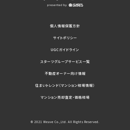
個人情報保護方針
サイトポリシー
UGCガイドライン
スターツグループサービス一覧
不動産オーナー向け情報
住まいトレンド（マンション相場情報）
マンション売却査定・価格相場
© 2021 Weave Co.,Ltd. All Rights Reserved.