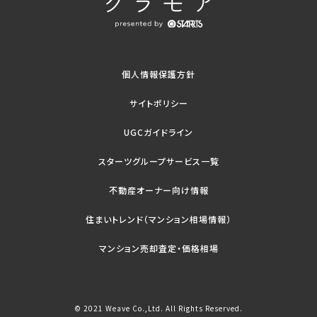
個人情報保護方針
サイトポリシー
UGCガイドライン
スターツグループサービス一覧
不動産オーナー向け情報
住まいトレンド（マンション相場情報）
マンション売却査定・価格相場
© 2021 Weave Co.,Ltd. All Rights Reserved.