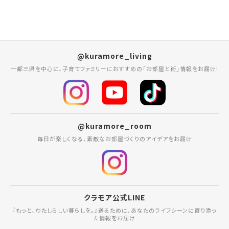
@kuramore_living
一都三県を中心に、子育てファミリーにおすすめの「お部屋と街」情報をお届け!
@kuramore_room
毎日が楽しくなる、素敵なお部屋づくりのアイデアをお届け
クラモア公式LINE
『もっと、わたしらしい暮らしを。』送るために、あなたのライフシーンに寄り添っ
た情報をお届け