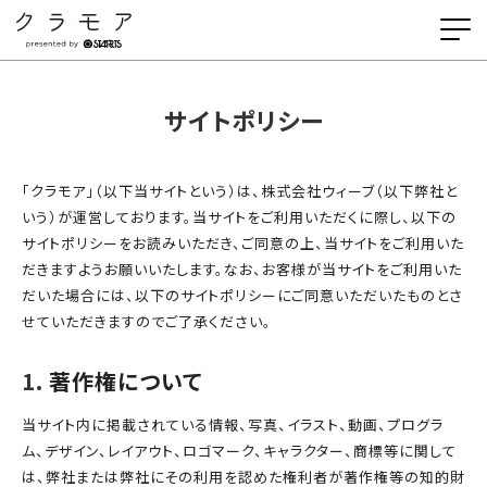
サイトポリシー
「クラモア」（以下当サイトという）は、株式会社ウィーブ（以下弊社と
いう）が運営しております。当サイトをご利用いただくに際し、以下の
サイトポリシーをお読みいただき、ご同意の上、当サイトをご利用いた
だきますようお願いいたします。なお、お客様が当サイトをご利用いた
だいた場合には、以下のサイトポリシーにご同意いただいたものとさ
せていただきますのでご了承ください。
著作権について
当サイト内に掲載されている情報、写真、イラスト、動画、プログラ
ム、デザイン、レイアウト、ロゴマーク、キャラクター、商標等に関して
は、弊社または弊社にその利用を認めた権利者が著作権等の知的財