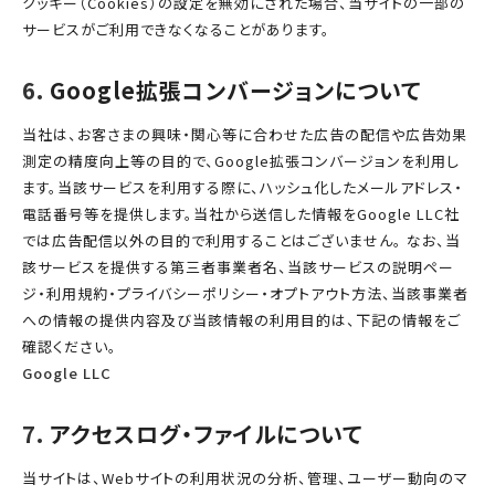
クッキー（Cookies）の設定を無効にされた場合、当サイトの一部の
サービスがご利用できなくなることがあります。
Google拡張コンバージョンについて
当社は、お客さまの興味・関心等に合わせた広告の配信や広告効果
測定の精度向上等の目的で、Google拡張コンバージョンを利用し
ます。当該サービスを利用する際に、ハッシュ化したメールアドレス・
電話番号等を提供します。当社から送信した情報をGoogle LLC社
では広告配信以外の目的で利用することはございません。 なお、当
該サービスを提供する第三者事業者名、当該サービスの説明ペー
ジ・利用規約・プライバシーポリシー・オプトアウト方法、当該事業者
への情報の提供内容及び当該情報の利用目的は、下記の情報をご
確認ください。
Google LLC
アクセスログ・ファイルについて
当サイトは、Webサイトの利用状況の分析、管理、ユーザー動向のマ