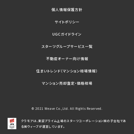
個人情報保護方針
サイトポリシー
UGCガイドライン
スターツグループサービス一覧
不動産オーナー向け情報
住まいトレンド（マンション相場情報）
マンション売却査定・価格相場
© 2021 Weave Co.,Ltd. All Rights Reserved.
クラモアは、東証プライム上場のスターツコーポレーション㈱の子会社であ
る㈱ウィーブが運営しています。