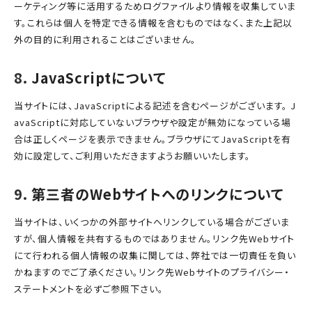
ーケティング等に活用するためログファイルより情報を収集していま
す。これらは個人を特定できる情報を含むものではなく、また上記以
外の目的に利用されることはございません。
JavaScriptについて
当サイトには、JavaScriptによる記述を含むページがございます。 J
avaScriptに対応していないブラウザや設定が無効になっている場
合は正しくページを表示できません。ブラウザにてJavaScriptを有
効に設定して、ご利用いただきますようお願いいたします。
第三者のWebサイトへのリンクについて
当サイトは、いくつかの外部サイトへリンクしている場合がございま
すが、個人情報を共有するものではありません。リンク先Webサイト
にて行われる個人情報の収集に関しては、弊社では一切責任を負い
かねますのでご了承ください。リンク先Webサイトのプライバシー・
ステートメントを必ずご参照下さい。