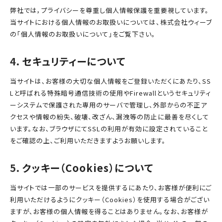
弊社では，プライバシーを尊重し個人情報保護を重要視しています。
当サイトにおける個人情報のお取扱いについては、株式会社ウィーブ
の「個人情報のお取扱いについて」をご覧下さい。
セキュリティーについて
当サイトは、お客様の大切な個人情報をご登録いただくにあたり、SS
Lと呼ばれる特殊暗号通信技術の使用やFirewallというセキュリティ
ーシステムで保護された専用のサーバで管理し、外部からの不正ア
クセスや情報の紛失、破壊、改ざん、漏洩等の防止に最善を尽くして
います。なお、ブラウザにてSSLの利用が有効に設定されていること
をご確認の上、ご利用いただきますようお願いします。
クッキー（Cookies）について
当サイトでは一部のサービスを提供するにあたり、お客様が便利にご
利用いただけるようにクッキー（Cookies）を使用する場合がござい
ますが、お客様の個人情報を得ることはありません。なお、お客様が