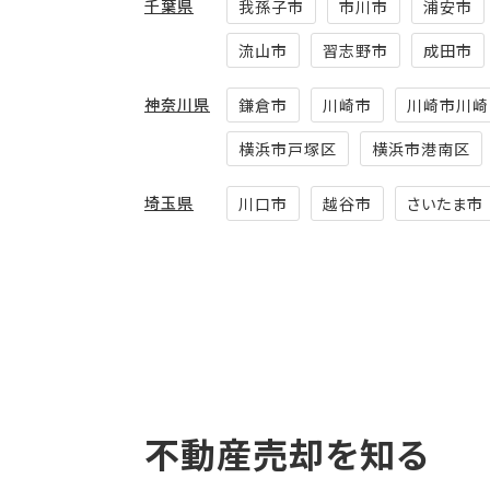
千葉県
我孫子市
市川市
浦安市
流山市
習志野市
成田市
神奈川県
鎌倉市
川崎市
川崎市川崎
横浜市戸塚区
横浜市港南区
埼玉県
川口市
越谷市
さいたま市
不動産売却を知る