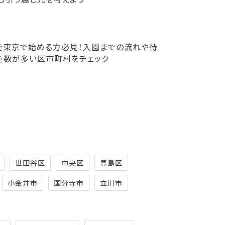
を東京で始める方必見！入園までの流れや待
童数が多い区市町村をチェック
世田谷区
中央区
豊島区
小金井市
国分寺市
立川市