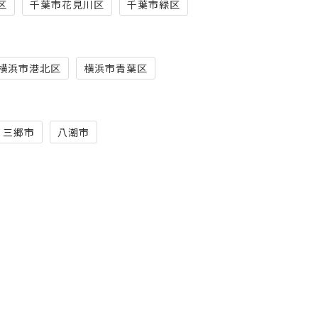
区
千葉市花見川区
千葉市緑区
横浜市港北区
横浜市青葉区
三郷市
八潮市