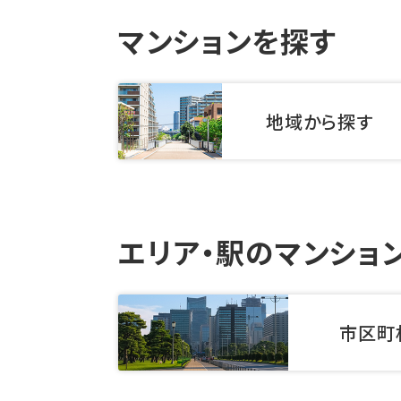
マンションを探す
地域から探す
エリア・駅のマンショ
市区町