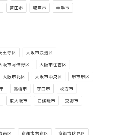
蓮田市
坂戸市
幸手市
天王寺区
大阪市浪速区
大阪市阿倍野区
大阪市住吉区
大阪市北区
大阪市中央区
堺市堺区
市
高槻市
守口市
枚方市
東大阪市
四條畷市
交野市
市南区
京都市右京区
京都市伏見区