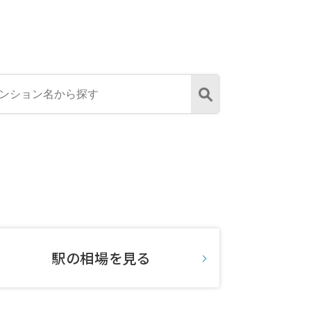
駅の相場を見る