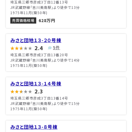
埼玉県三郷市彦成3丁目12番13号
JR武蔵野線「吉川美南駅」より徒歩で13分
1975年11月(築50年)
628万円
売買価格相場
みさと団地１３-２０号棟
2.4
5件
埼玉県三郷市彦成3丁目13番20号
JR武蔵野線「吉川美南駅」より徒歩で14分
1975年11月(築50年)
みさと団地１３-１４号棟
2.3
埼玉県三郷市彦成3丁目13番14号
JR武蔵野線「吉川美南駅」より徒歩で15分
1975年11月(築50年)
みさと団地１３-８号棟