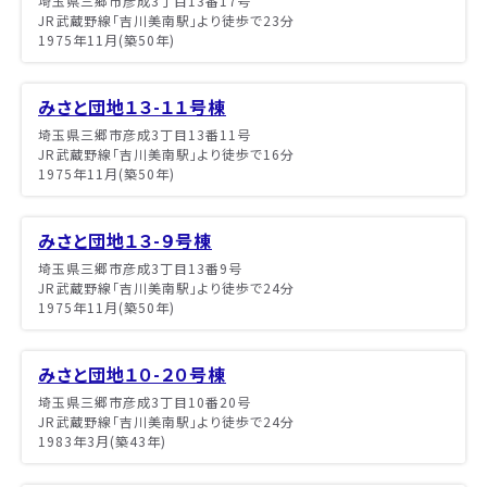
埼玉県三郷市彦成3丁目13番17号
JR武蔵野線「吉川美南駅」より徒歩で23分
1975年11月(築50年)
みさと団地１３-１１号棟
埼玉県三郷市彦成3丁目13番11号
JR武蔵野線「吉川美南駅」より徒歩で16分
1975年11月(築50年)
みさと団地１３-９号棟
埼玉県三郷市彦成3丁目13番9号
JR武蔵野線「吉川美南駅」より徒歩で24分
1975年11月(築50年)
みさと団地１０-２０号棟
埼玉県三郷市彦成3丁目10番20号
JR武蔵野線「吉川美南駅」より徒歩で24分
1983年3月(築43年)