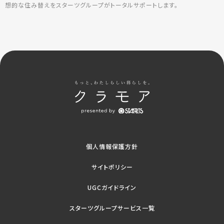
想的な住み替えをスターツグループがトータルサポートします。
個人情報保護方針
サイトポリシー
UGCガイドライン
スターツグループサービス一覧