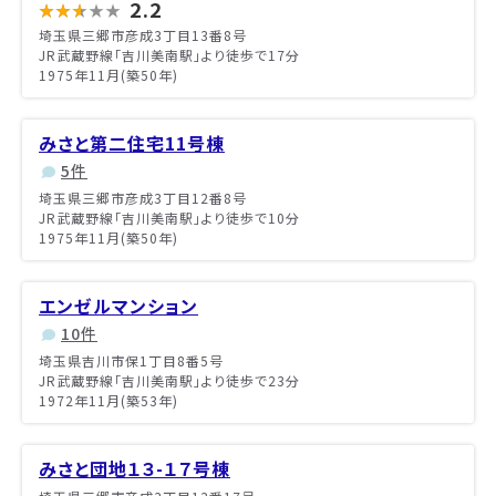
2.2
埼玉県三郷市彦成3丁目13番8号
JR武蔵野線「吉川美南駅」より徒歩で17分
1975年11月(築50年)
みさと第二住宅11号棟
5件
埼玉県三郷市彦成3丁目12番8号
JR武蔵野線「吉川美南駅」より徒歩で10分
1975年11月(築50年)
エンゼルマンション
10件
埼玉県吉川市保1丁目8番5号
JR武蔵野線「吉川美南駅」より徒歩で23分
1972年11月(築53年)
みさと団地１３-１７号棟