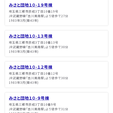
みさと団地１０-１９号棟
埼玉県三郷市彦成3丁目10番19号
JR武蔵野線「吉川美南駅」より徒歩で27分
1983年3月(築43年)
みさと団地１０-１３号棟
埼玉県三郷市彦成3丁目10番13号
JR武蔵野線「吉川美南駅」より徒歩で30分
1983年3月(築43年)
みさと団地１０-１２号棟
埼玉県三郷市彦成3丁目10番12号
JR武蔵野線「吉川美南駅」より徒歩で30分
1983年3月(築43年)
みさと団地１０-９号棟
埼玉県三郷市彦成3丁目10番9号
JR武蔵野線「吉川美南駅」より徒歩で31分