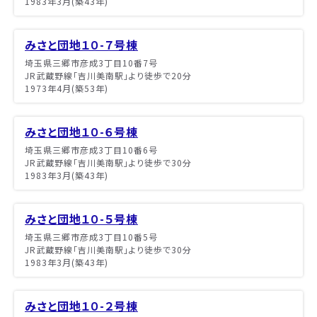
1983年3月(築43年)
みさと団地１０-７号棟
埼玉県三郷市彦成3丁目10番7号
JR武蔵野線「吉川美南駅」より徒歩で20分
1973年4月(築53年)
みさと団地１０-６号棟
埼玉県三郷市彦成3丁目10番6号
JR武蔵野線「吉川美南駅」より徒歩で30分
1983年3月(築43年)
みさと団地１０-５号棟
埼玉県三郷市彦成3丁目10番5号
JR武蔵野線「吉川美南駅」より徒歩で30分
1983年3月(築43年)
みさと団地１０-２号棟