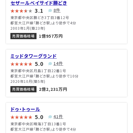
セザールベイサイド勝どき
3.1
8件
東京都中央区勝どき3丁目3番12号
都営大江戸線「勝どき駅」より徒歩で4分
2003年1月(築23年)
1億957万円
売買価格相場
ミッドタワーグランド
5.0
14件
東京都中央区月島1丁目22番1号
都営大江戸線「勝どき駅」より徒歩で10分
2020年10月(築5年)
2億2,231万円
売買価格相場
ドゥ・トゥール
5.0
41件
東京都中央区晴海3丁目13番1号
都営大江戸線「勝どき駅」より徒歩で4分