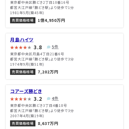
東京都中央区勝どき2丁目10番16号
都営大江戸線「勝どき駅」より徒歩で1分
1981年5月(築45年)
1億4,950万円
売買価格相場
月島ハイツ
3.8
5件
東京都中央区月島4丁目21番6号
都営大江戸線「勝どき駅」より徒歩で3分
1974年9月(築51年)
7,202万円
売買価格相場
コアーズ勝どき
3.2
4件
東京都中央区勝どき3丁目4番18号
都営大江戸線「勝どき駅」より徒歩で3分
2007年4月(築19年)
8,637万円
売買価格相場