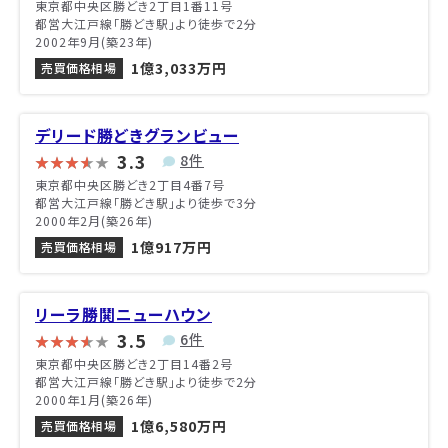
東京都中央区勝どき2丁目1番11号
都営大江戸線「勝どき駅」より徒歩で2分
2002年9月(築23年)
1億3,033万円
売買価格相場
デリード勝どきグランビュー
3.3
8件
東京都中央区勝どき2丁目4番7号
都営大江戸線「勝どき駅」より徒歩で3分
2000年2月(築26年)
1億917万円
売買価格相場
リーラ勝鬨ニューハウン
3.5
6件
東京都中央区勝どき2丁目14番2号
都営大江戸線「勝どき駅」より徒歩で2分
2000年1月(築26年)
1億6,580万円
売買価格相場