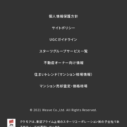
個人情報保護方針
サイトポリシー
UGCガイドライン
スターツグループサービス一覧
不動産オーナー向け情報
住まいトレンド（マンション相場情報）
マンション売却査定・価格相場
© 2021 Weave Co.,Ltd. All Rights Reserved.
クラモアは、東証プライム上場のスターツコーポレーション㈱の子会社であ
る㈱ウィーブが運営しています。