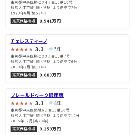
東京都中央区勝どき4丁目10番10号
都営大江戸線「勝どき駅」より徒歩で2分
1973年8月(築53年)
8,541万円
売買価格相場
チェレスティーノ
3.3
5件
東京都中央区勝どき3丁目15番7号
都営大江戸線「勝どき駅」より徒歩で6分
2009年2月(築17年)
9,683万円
売買価格相場
プレールドゥーク銀座東
3.1
4件
東京都中央区築地6丁目15番10号
都営大江戸線「勝どき駅」より徒歩で10分
2005年12月(築20年)
9,159万円
売買価格相場