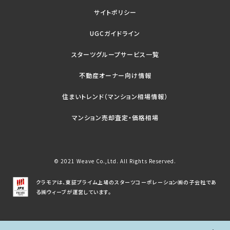
サイトポリシー
UGCガイドライン
スターツグループサービス一覧
不動産オーナー向け情報
住まいトレンド（マンション相場情報）
マンション売却査定・価格相場
© 2021 Weave Co.,Ltd. All Rights Reserved.
クラモアは、東証プライム上場のスターツコーポレーション㈱の子会社であ
る㈱ウィーブが運営しています。