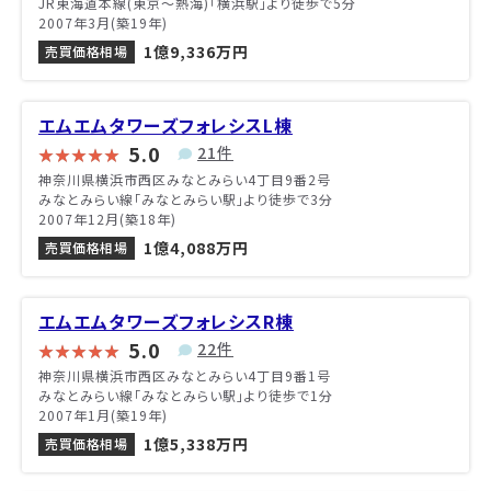
JR東海道本線(東京～熱海)「横浜駅」より徒歩で5分
2007年3月(築19年)
1億9,336万円
売買価格相場
エムエムタワーズフォレシスL棟
5.0
21件
神奈川県横浜市西区みなとみらい4丁目9番2号
みなとみらい線「みなとみらい駅」より徒歩で3分
2007年12月(築18年)
1億4,088万円
売買価格相場
エムエムタワーズフォレシスR棟
5.0
22件
神奈川県横浜市西区みなとみらい4丁目9番1号
みなとみらい線「みなとみらい駅」より徒歩で1分
2007年1月(築19年)
1億5,338万円
売買価格相場