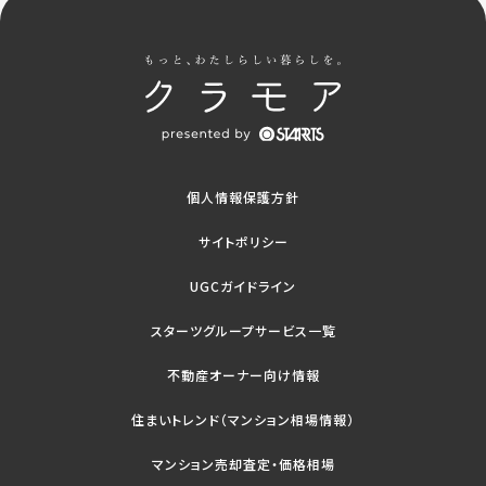
個人情報保護方針
サイトポリシー
UGCガイドライン
スターツグループサービス一覧
不動産オーナー向け情報
住まいトレンド（マンション相場情報）
マンション売却査定・価格相場