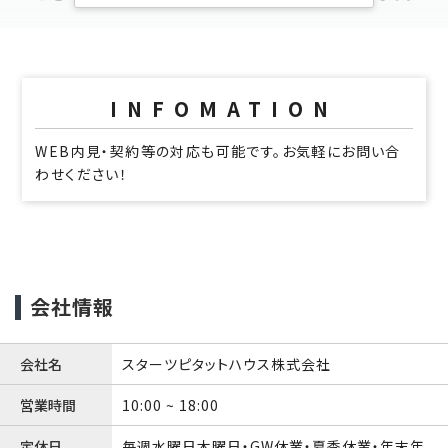
INFOMATION
WEB内見・契約等の対応も可能です。お気軽にお問い合
わせください！
会社情報
会社名
スターツピタットハウス株式会社
営業時間
10:00 ~ 18:00
定休日
毎週水曜日木曜日・GW休業・夏季休業・年末年