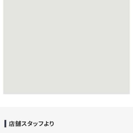
店舗スタッフより