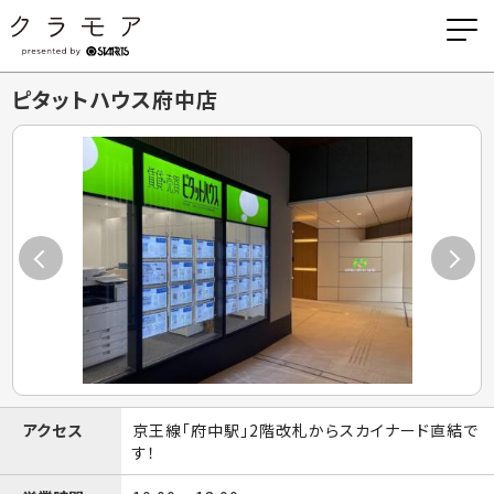
ピタットハウス府中店
アクセス
京王線「府中駅」2階改札からスカイナード直結で
す！