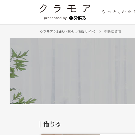
クラモア（住まい・暮らし情報サイト）
不動産賃貸
借りる