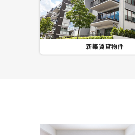
新築賃貸物件