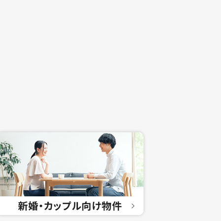
新婚・カップル
向け物件