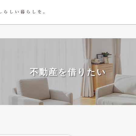
不動産を借りたい