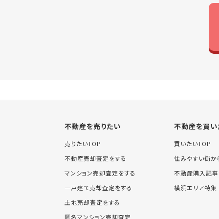
不動産を売りたい
不動産を買い
売りたいTOP
買いたいTOP
不動産売却査定をする
住みやすい街か
マンション売却査定をする
不動産購入記事
一戸建て売却査定をする
横浜エリア特集
土地売却査定をする
匿名マンション売却査定