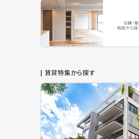
沿線・
地図から探
賃貸特集から探す