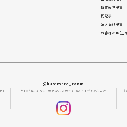
賃貸経営記事
税記事
法人向け記事
お客様の声（土
@kuramore_room
街」
毎日が楽しくなる、素敵なお部屋づくりのアイデアをお届け
『