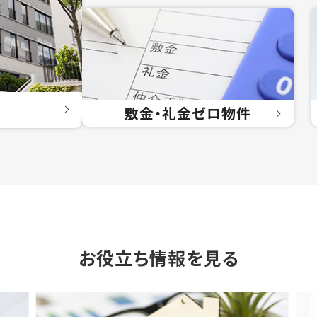
敷金・礼金
ゼロ物件
お役立ち情報を見る