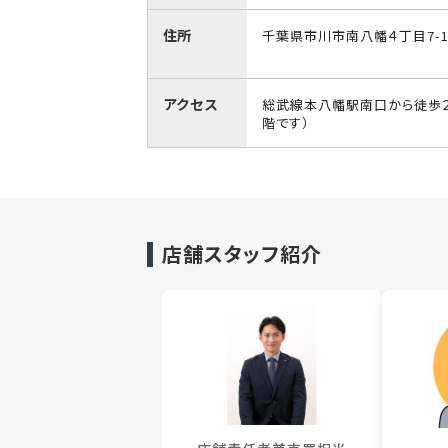
住所
千葉県市川市南八幡４丁目7-
アクセス
総武線本八幡駅南口から徒歩２
階です）
店舗スタッフ紹介