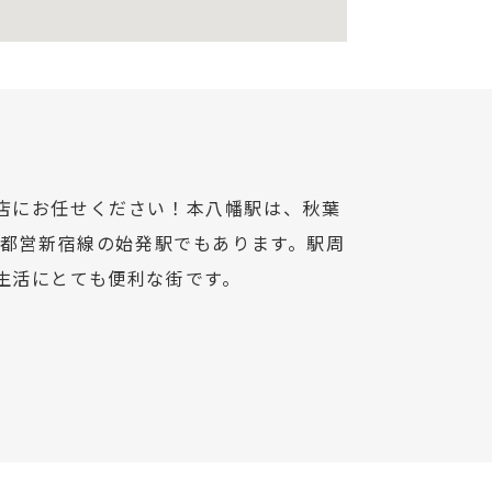
店にお任せください！本八幡駅は、秋葉
、都営新宿線の始発駅でもあります。駅周
生活にとても便利な街です。