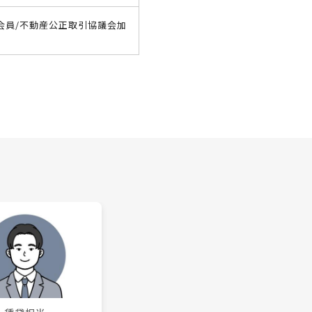
会員/不動産公正取引協議会加