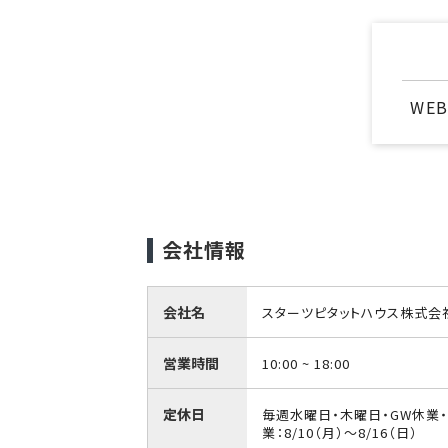
WE
会社情報
会社名
スターツピタットハウス株式会
営業時間
10:00 ~ 18:00
定休日
毎週水曜日・木曜日・GW休業
業：8/10（月）〜8/16（日）