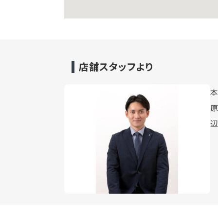
店舗スタッフより