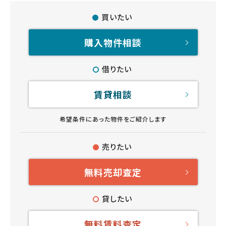
買いたい
購入物件相談
借りたい
賃貸相談
希望条件にあった物件をご紹介します
売りたい
無料売却査定
貸したい
無料賃料査定