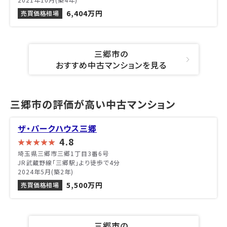
6,404万円
売買価格相場
三郷市の
おすすめ中古マンションを見る
三郷市の評価が高い中古マンション
ザ・パークハウス三郷
4.8
埼玉県三郷市三郷1丁目3番6号
JR武蔵野線「三郷駅」より徒歩で4分
2024年5月(築2年)
5,500万円
売買価格相場
三郷市の