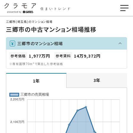
住まいトレンド
三郷市(埼玉県)のマンション相場
三郷市の中古マンション相場推移
三郷市のマンション相場
1,977万円
14万9,372円
参考価格
参考賃料
※専有面積70m²で算出した参考価格
3年
1年