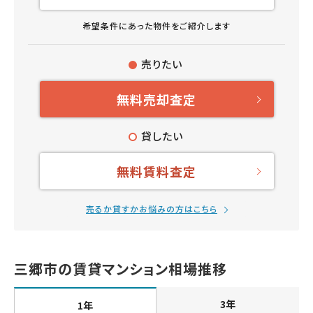
希望条件にあった物件をご紹介します
売りたい
無料売却査定
貸したい
無料賃料査定
売るか貸すかお悩みの方はこちら
三郷市の賃貸マンション相場推移
3年
1年