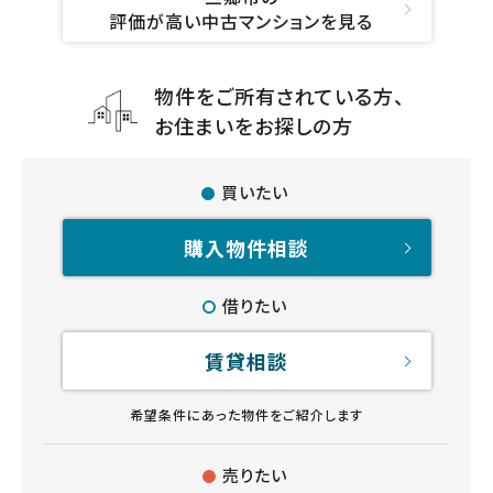
評価が高い中古マンションを見る
物件をご所有されている方、
お住まいをお探しの方
買いたい
購入物件相談
借りたい
賃貸相談
希望条件にあった物件をご紹介します
売りたい