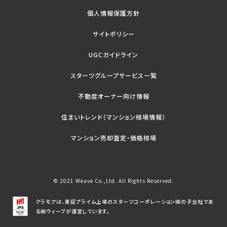
個人情報保護方針
サイトポリシー
UGCガイドライン
スターツグループサービス一覧
不動産オーナー向け情報
住まいトレンド（マンション相場情報）
マンション売却査定・価格相場
© 2021 Weave Co.,Ltd. All Rights Reserved.
クラモアは、東証プライム上場のスターツコーポレーション㈱の子会社であ
る㈱ウィーブが運営しています。