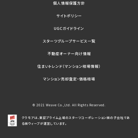
個人情報保護方針
サイトポリシー
UGCガイドライン
スターツグループサービス一覧
不動産オーナー向け情報
住まいトレンド（マンション相場情報）
マンション売却査定・価格相場
© 2021 Weave Co.,Ltd. All Rights Reserved.
クラモアは、東証プライム上場のスターツコーポレーション㈱の子会社であ
る㈱ウィーブが運営しています。