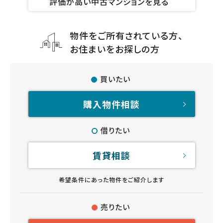
評価が高い中古マンションを見る
物件をご所有されている方、
お住まいをお探しの方
買いたい
購入物件相談
借りたい
賃貸相談
希望条件にあった物件をご紹介します
売りたい