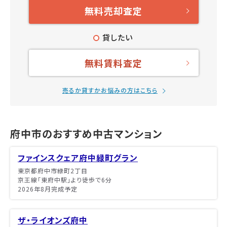
無料売却査定
貸したい
無料賃料査定
売るか貸すかお悩みの方はこちら
府中市のおすすめ中古マンション
ファインスクェア府中緑町グラン
東京都府中市緑町2丁目
京王線「東府中駅」より徒歩で6分
2026年8月完成予定
ザ・ライオンズ府中