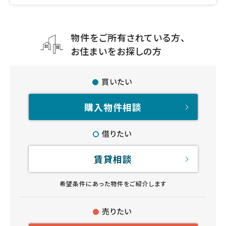
物件をご所有されている方、
お住まいをお探しの方
買いたい
購入物件相談
借りたい
賃貸相談
希望条件にあった物件をご紹介します
売りたい