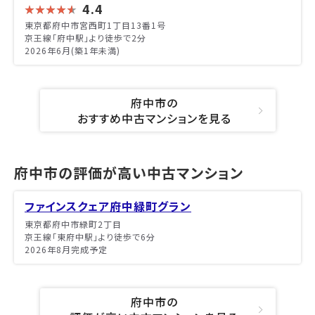
4.4
東京都府中市宮西町1丁目13番1号
京王線「府中駅」より徒歩で2分
2026年6月(築1年未満)
府中市の
おすすめ中古マンションを見る
府中市の評価が高い中古マンション
ファインスクェア府中緑町グラン
東京都府中市緑町2丁目
京王線「東府中駅」より徒歩で6分
2026年8月完成予定
府中市の