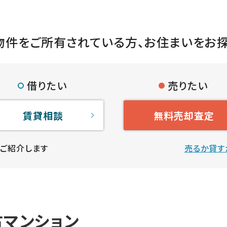
物件をご所有されている方、
お住まいをお
借りたい
売りたい
賃貸相談
無料売却査定
ご紹介します
売るか貸す
マンション