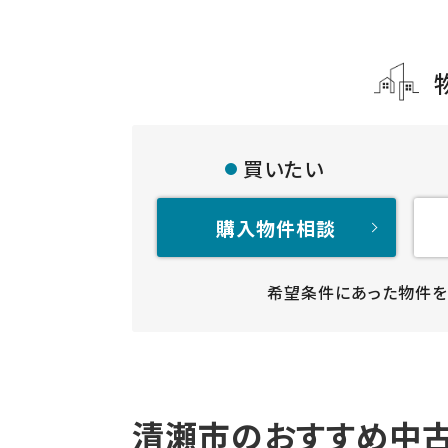
買いたい
購入物件相談
希望条件にあった物件を
清瀬市のおすすめ中古