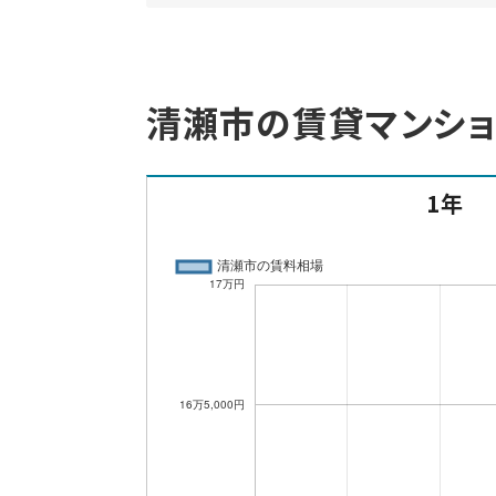
清瀬市の賃貸マンシ
1年