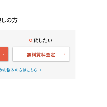
探しの方
貸したい
無料賃料査定
かお悩みの方はこちら