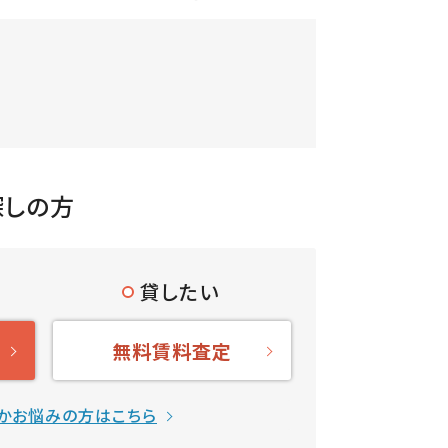
探しの方
貸したい
無料賃料査定
かお悩みの方はこちら