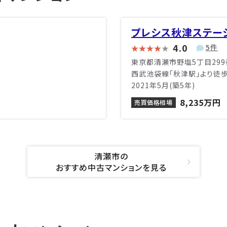
プレシス秋津ステー
4.0
5件
東京都清瀬市野塩5丁目299
西武池袋線「秋津駅」より徒
2021年5月(築5年)
8,235万円
売買価格相場
清瀬市の
おすすめ中古マンションを見る