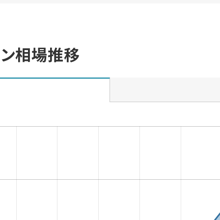
ョン相場推移