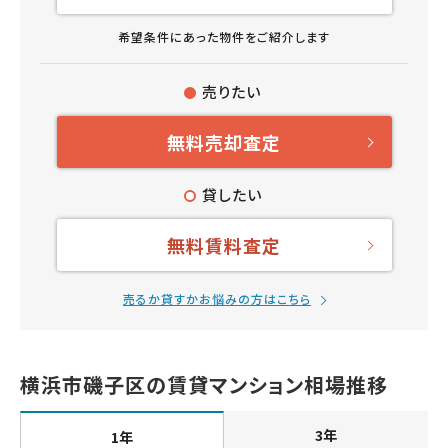
希望条件にあった物件をご紹介します
売りたい
無料売却査定
貸したい
無料賃料査定
売るか貸すかお悩みの方はこちら
横浜市磯子区の賃貸マンション相場推移
3年
1年