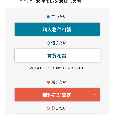
お住まいをお探しの方
買いたい
購入物件相談
借りたい
賃貸相談
希望条件にあった物件をご紹介します
売りたい
無料売却査定
貸したい