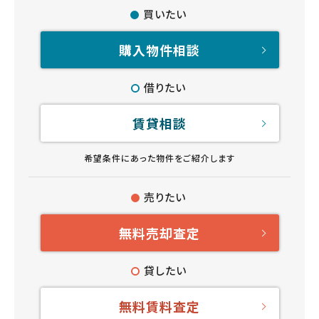
買いたい
購入物件相談
借りたい
賃貸相談
希望条件にあった物件をご紹介します
売りたい
無料売却査定
貸したい
無料賃料査定