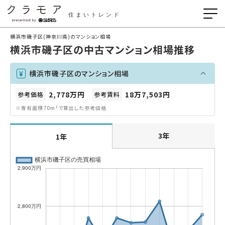
住まいトレンド
横浜市磯子区(神奈川県)のマンション相場
横浜市磯子区の中古マンション相場推移
横浜市磯子区のマンション相場
2,778万円
18万7,503円
参考価格
参考賃料
※専有面積70m²で算出した参考価格
3年
1年