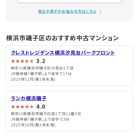
売るか貸すかお悩みの方はこちら
横浜市磯子区のおすすめ中古マンション
クレストレジデンス横浜汐見台パークフロント
3.2
神奈川県横浜市磯子区汐見台1丁目
JR根岸線「磯子駅」より徒歩で17分
2025年12月(築1年未満)
ランカ横浜磯子
4.0
神奈川県横浜市磯子区森1丁目12番5号
JR根岸線「磯子駅」より徒歩で3分
2025年10月(築1年未満)