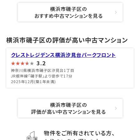
横浜市磯子区の
おすすめ中古マンションを見る
横浜市磯子区の評価が高い中古マンション
クレストレジデンス横浜汐見台パークフロント
3.2
神奈川県横浜市磯子区汐見台1丁目
JR根岸線「磯子駅」より徒歩で17分
2025年12月(築1年未満)
横浜市磯子区の
評価が高い中古マンションを見る
物件をご所有されている方、