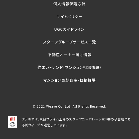
個人情報保護方針
サイトポリシー
UGCガイドライン
スターツグループサービス一覧
不動産オーナー向け情報
住まいトレンド（マンション相場情報）
マンション売却査定・価格相場
© 2021 Weave Co.,Ltd. All Rights Reserved.
クラモアは、東証プライム上場のスターツコーポレーション㈱の子会社であ
る㈱ウィーブが運営しています。