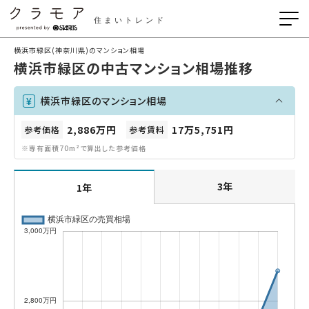
住まいトレンド
横浜市緑区(神奈川県)のマンション相場
横浜市緑区の中古マンション相場推移
横浜市緑区のマンション相場
2,886万円
17万5,751円
参考価格
参考賃料
※専有面積70m²で算出した参考価格
3年
1年