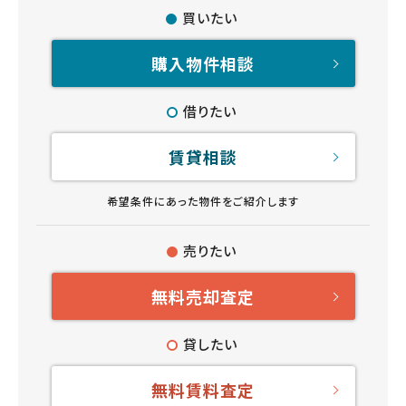
買いたい
購入物件相談
借りたい
賃貸相談
希望条件にあった物件をご紹介します
売りたい
無料売却査定
貸したい
無料賃料査定