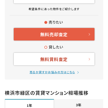
希望条件にあった物件をご紹介します
売りたい
無料売却査定
貸したい
無料賃料査定
売るか貸すかお悩みの方はこちら
横浜市緑区の賃貸マンション相場推移
3年
1年