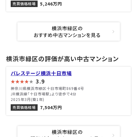
5,246万円
売買価格相場
横浜市緑区の
おすすめ中古マンションを見る
横浜市緑区の評価が高い中古マンション
パレステージ横浜十日市場
3.9
神奈川県横浜市緑区十日市場町869番4号
JR横浜線「十日市場駅」より徒歩で4分
2025年3月(築1年)
7,504万円
売買価格相場
横浜市緑区の