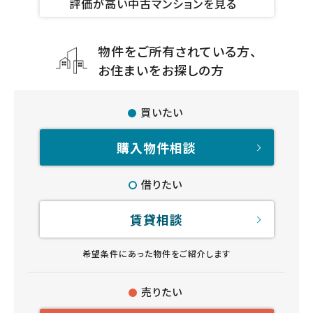
評価が高い中古マンションを見る
物件をご所有されている方、
お住まいをお探しの方
買いたい
購入物件相談
借りたい
賃貸相談
希望条件にあった物件をご紹介します
売りたい