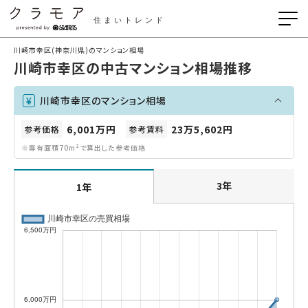
住まいトレンド
川崎市幸区(神奈川県)のマンション相場
川崎市幸区の中古マンション相場推移
川崎市幸区のマンション相場
6,001万円
23万5,602円
参考価格
参考賃料
※専有面積70m²で算出した参考価格
3年
1年