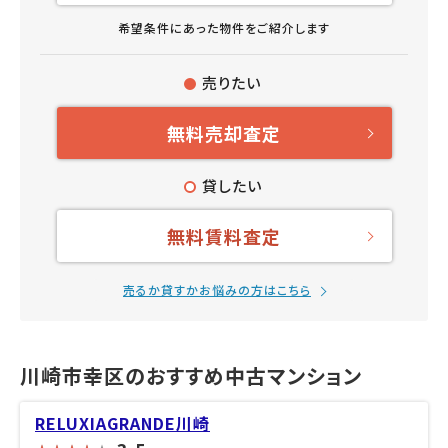
希望条件にあった物件をご紹介します
売りたい
無料売却査定
貸したい
無料賃料査定
売るか貸すかお悩みの方はこちら
川崎市幸区のおすすめ中古マンション
RELUXIAGRANDE川崎