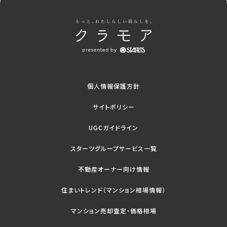
個人情報保護方針
サイトポリシー
UGCガイドライン
スターツグループサービス一覧
不動産オーナー向け情報
住まいトレンド（マンション相場情報）
マンション売却査定・価格相場