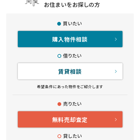
お住まいをお探しの方
買いたい
購入物件相談
借りたい
賃貸相談
希望条件にあった物件をご紹介します
売りたい
無料売却査定
貸したい