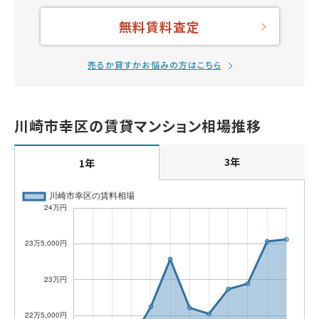
無料賃料査定
売るか貸すかお悩みの方はこちら
川崎市幸区の賃貸マンション相場推移
3年
1年