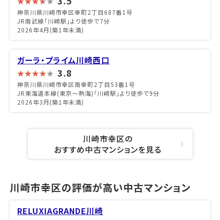
3.5
神奈川県川崎市幸区幸町2丁目687番1号
JR南武線「川崎駅」より徒歩で7分
2026年4月(築1年未満)
ガーラ・プライム川崎西口
3.8
神奈川県川崎市幸区南幸町2丁目53番1号
JR東海道本線(東京～熱海)「川崎駅」より徒歩で9分
2026年3月(築1年未満)
川崎市幸区の
おすすめ中古マンションを見る
川崎市幸区の評価が高い中古マンション
RELUXIAGRANDE川崎