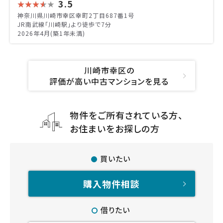
3.5
神奈川県川崎市幸区幸町2丁目687番1号
JR南武線「川崎駅」より徒歩で7分
2026年4月(築1年未満)
川崎市幸区の
評価が高い中古マンションを見る
物件をご所有されている方、
お住まいをお探しの方
買いたい
購入物件相談
借りたい