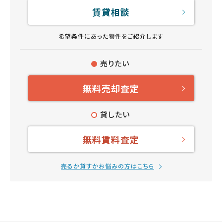
賃貸相談
希望条件にあった物件をご紹介します
売りたい
無料売却査定
貸したい
無料賃料査定
売るか貸すかお悩みの方はこちら