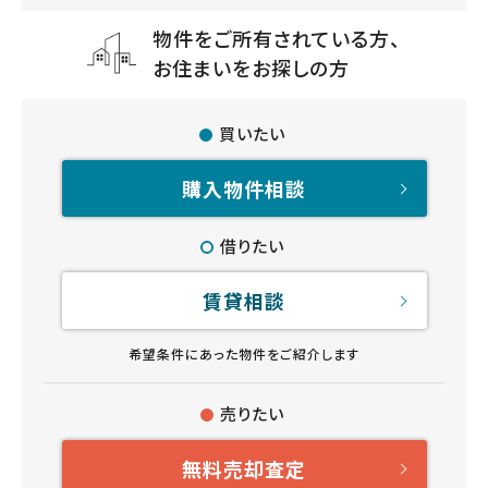
物件をご所有されている方、
お住まいをお探しの方
買いたい
購入物件相談
借りたい
賃貸相談
希望条件にあった物件をご紹介します
売りたい
無料売却査定