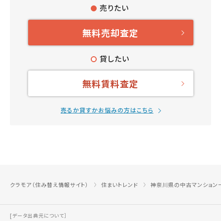
売りたい
無料売却査定
貸したい
無料賃料査定
売るか貸すかお悩みの方はこちら
クラモア（住み替え情報サイト）
住まいトレンド
神奈川県の中古マンション
[データ出典元について］