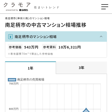
住まいトレンド
南足柄市(神奈川県)のマンション相場
南足柄市の中古マンション相場推移
南足柄市のマンション相場
543万円
10万6,321円
参考価格
参考賃料
※専有面積70m²で算出した参考価格
3年
1年