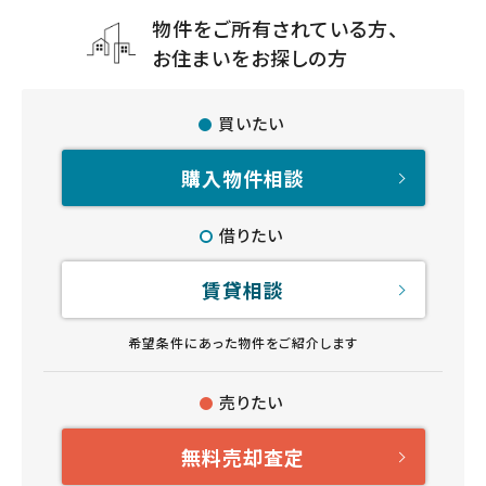
物件をご所有されている方、
お住まいをお探しの方
買いたい
購入物件相談
借りたい
賃貸相談
希望条件にあった物件をご紹介します
売りたい
無料売却査定