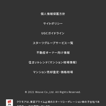
個人情報保護方針
サイトポリシー
UGCガイドライン
スターツグループサービス一覧
不動産オーナー向け情報
住まいトレンド（マンション相場情報）
マンション売却査定・価格相場
© 2021 Weave Co.,Ltd. All Rights Reserved.
クラモアは、東証プライム上場のスターツコーポレーション㈱の子会社であ