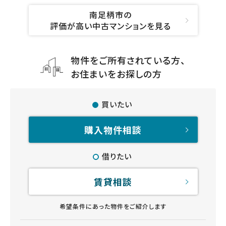
南足柄市の
評価が高い中古マンションを見る
物件をご所有されている方、
お住まいをお探しの方
買いたい
購入物件相談
借りたい
賃貸相談
希望条件にあった物件をご紹介します