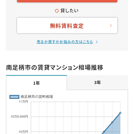
貸したい
無料賃料査定
売るか貸すかお悩みの方はこちら
南足柄市の賃貸マンション相場推移
3年
1年