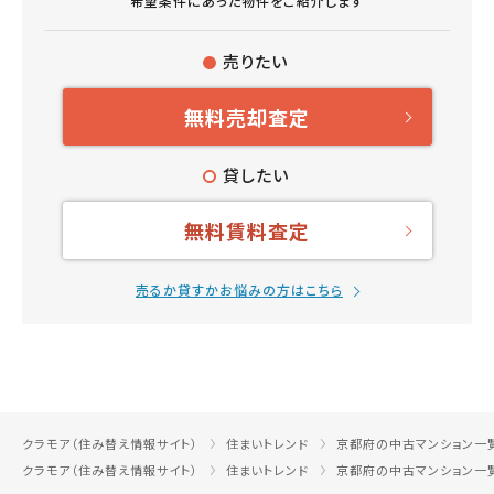
希望条件にあった物件をご紹介します
売りたい
無料売却査定
貸したい
無料賃料査定
売るか貸すかお悩みの方はこちら
クラモア（住み替え情報サイト）
住まいトレンド
京都府の中古マンション一
クラモア（住み替え情報サイト）
住まいトレンド
京都府の中古マンション一