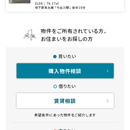
3LDK / 76.37㎡
地下鉄烏丸線 「今出川駅」 徒歩10分
物件をご所有されている方、
お住まいをお探しの方
買いたい
購入物件相談
借りたい
賃貸相談
希望条件にあった物件をご紹介します