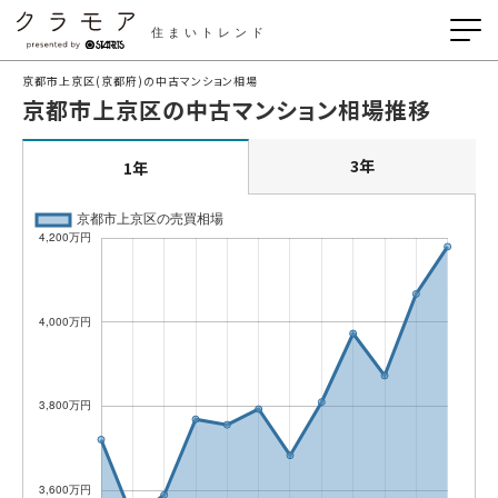
住まいトレンド
京都市上京区(京都府)の中古マンション相場
京都市上京区の中古マンション相場推移
3年
1年