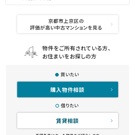
京都市上京区の
評価が高い中古マンションを見る
物件をご所有されている方、
お住まいをお探しの方
買いたい
購入物件相談
借りたい
賃貸相談