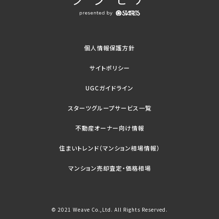
個人情報保護方針
サイトポリシー
UGCガイドライン
スターツグループサービス一覧
不動産オーナー向け情報
住まいトレンド（マンション相場情報）
マンション売却査定・価格相場
© 2021 Weave Co.,Ltd. All Rights Reserved.