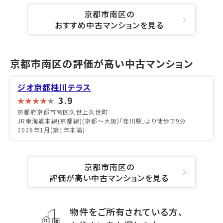
京都市南区の
おすすめ中古マンションを見る
京都市南区の評価が高い中古マンション
ジオ京都桂川テラス
3.9
京都府京都市南区久世上久世町
JR東海道本線(京都線)(京都～大阪)「桂川駅」より徒歩で9分
2026年1月(築1年未満)
京都市南区の
評価が高い中古マンションを見る
物件をご所有されている方、