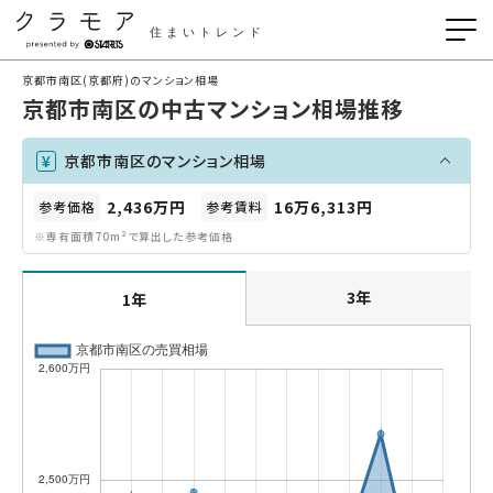
住まいトレンド
京都市南区(京都府)のマンション相場
京都市南区の中古マンション相場推移
京都市南区のマンション相場
2,436万円
16万6,313円
参考価格
参考賃料
※専有面積70m²で算出した参考価格
3年
1年