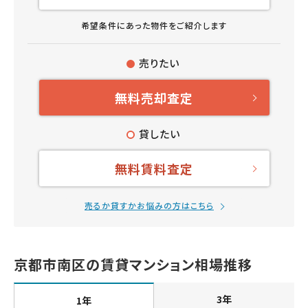
希望条件にあった物件をご紹介します
売りたい
無料売却査定
貸したい
無料賃料査定
売るか貸すかお悩みの方はこちら
京都市南区の賃貸マンション相場推移
3年
1年