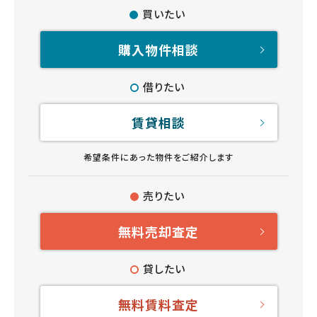
買いたい
購入物件相談
借りたい
賃貸相談
希望条件にあった物件をご紹介します
売りたい
無料売却査定
貸したい
無料賃料査定