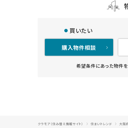
買いたい
購入物件相談
希望条件にあった物件を
クラモア（住み替え情報サイト）
住まいトレンド
大阪