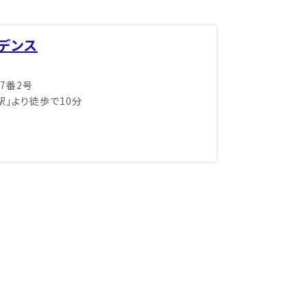
デンス
7番2号
」より徒歩で10分