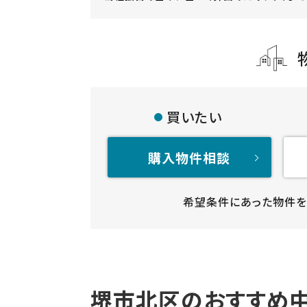
買いたい
購入物件相談
希望条件にあった物件を
堺市北区のおすすめ中