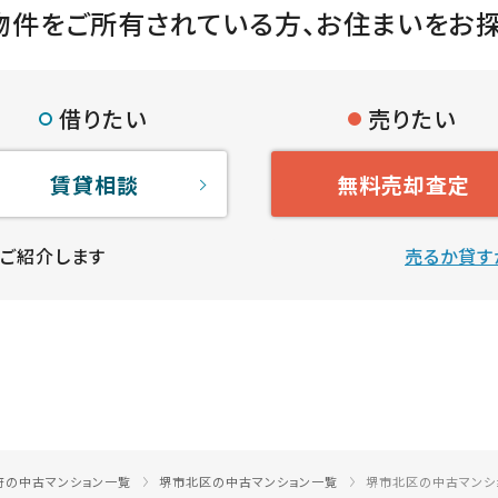
物件をご所有されている方、
お住まいをお
借りたい
売りたい
賃貸相談
無料売却査定
ご紹介します
売るか貸す
府の中古マンション一覧
堺市北区の中古マンション一覧
堺市北区の中古マンシ