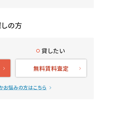
探しの方
貸したい
無料賃料査定
かお悩みの方はこちら