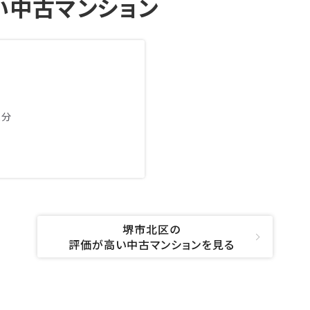
い中古マンション
2分
堺市北区の
評価が高い中古マンションを見る