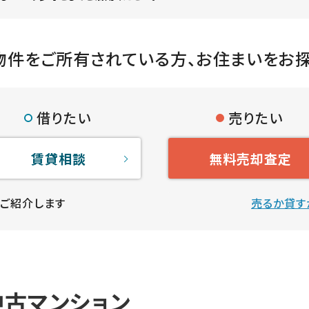
物件をご所有されている方、
お住まいをお
借りたい
売りたい
賃貸相談
無料売却査定
ご紹介します
売るか貸す
古マンション