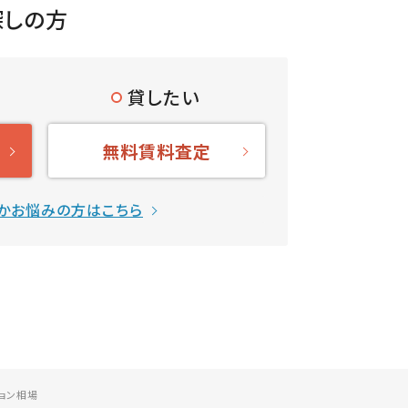
探しの方
貸したい
無料賃料査定
かお悩みの方はこちら
ョン相場