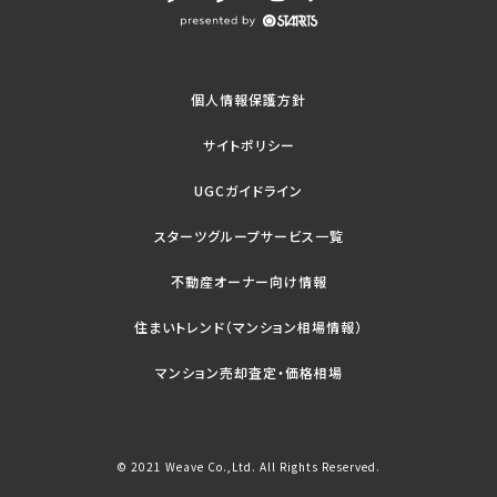
個人情報保護方針
サイトポリシー
UGCガイドライン
スターツグループサービス一覧
不動産オーナー向け情報
住まいトレンド（マンション相場情報）
マンション売却査定・価格相場
© 2021 Weave Co.,Ltd. All Rights Reserved.