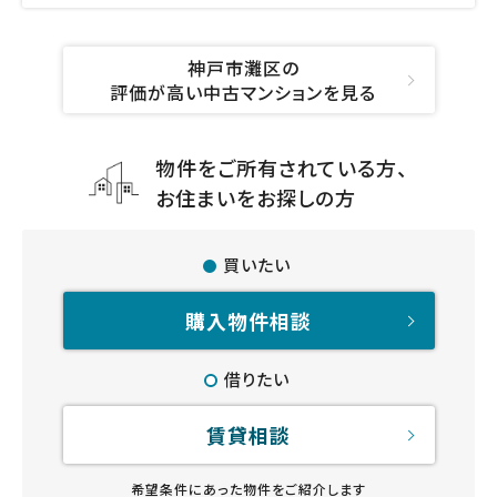
神戸市灘区の
評価が高い中古マンションを見る
物件をご所有されている方、
お住まいをお探しの方
買いたい
購入物件相談
借りたい
賃貸相談
希望条件にあった物件をご紹介します