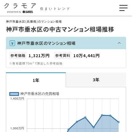
住まいトレンド
神戸市垂水区(兵庫県)のマンション相場
神戸市垂水区の中古マンション相場推移
神戸市垂水区のマンション相場
1,321万円
10万4,441円
参考価格
参考賃料
※専有面積70m²で算出した参考価格
3年
1年