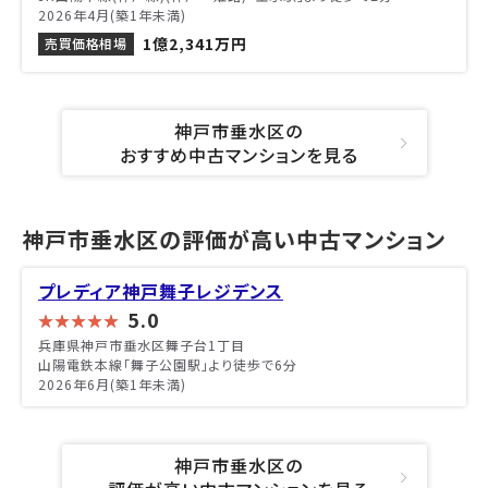
2026年4月(築1年未満)
1億2,341万円
売買価格相場
神戸市垂水区の
おすすめ中古マンションを見る
神戸市垂水区の評価が高い中古マンション
プレディア神戸舞子レジデンス
5.0
兵庫県神戸市垂水区舞子台1丁目
山陽電鉄本線「舞子公園駅」より徒歩で6分
2026年6月(築1年未満)
神戸市垂水区の