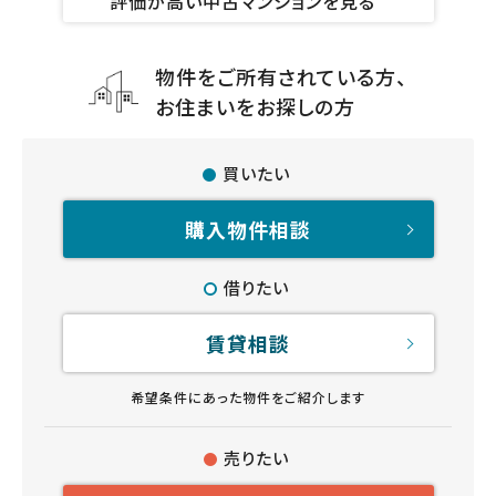
評価が高い中古マンションを見る
物件をご所有されている方、
お住まいをお探しの方
買いたい
購入物件相談
借りたい
賃貸相談
希望条件にあった物件をご紹介します
売りたい