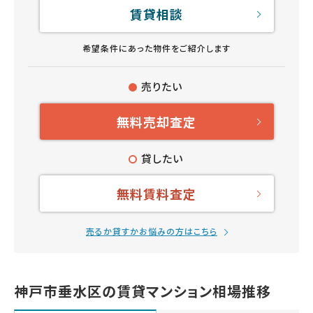
賃貸相談
希望条件にあった物件をご紹介します
売りたい
無料売却査定
貸したい
無料賃料査定
売るか貸すかお悩みの方はこちら
神戸市垂水区の賃貸マンション相場推移