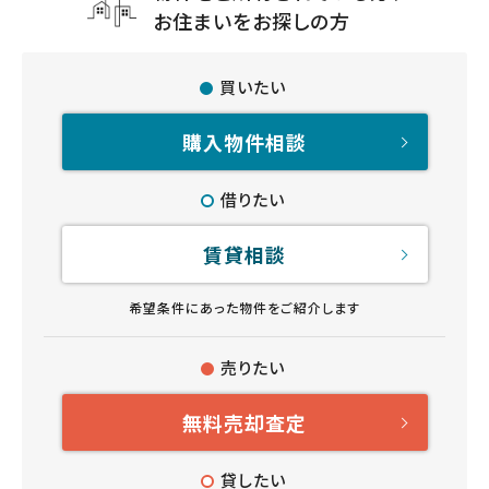
お住まいをお探しの方
買いたい
購入物件相談
借りたい
賃貸相談
希望条件にあった物件をご紹介します
売りたい
無料売却査定
貸したい