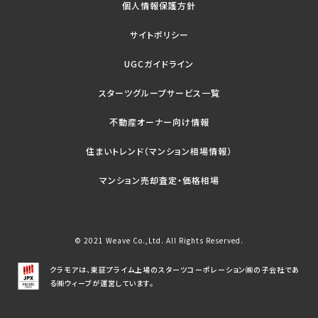
個人情報保護方針
サイトポリシー
UGCガイドライン
スターツグループサービス一覧
不動産オーナー向け情報
住まいトレンド（マンション相場情報）
マンション売却査定・価格相場
© 2021 Weave Co.,Ltd. All Rights Reserved.
クラモアは、東証プライム上場のスターツコーポレーション㈱の子会社であ
る㈱ウィーブが運営しています。