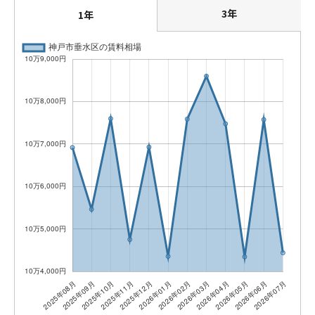
3年
1年