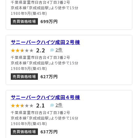
千葉県富里市日吉台4丁目3番2号
京成本線「京成成田駅」より徒歩で15分
1980年9月(築45年)
699万円
売買価格相場
サニーパークハイツ成田２号棟
2.2
2件
千葉県富里市日吉台4丁目3番2号
京成本線「京成成田駅」より徒歩で15分
1980年9月(築45年)
627万円
売買価格相場
サニーパークハイツ成田４号棟
2.1
2件
千葉県富里市日吉台4丁目3番2号
京成本線「京成成田駅」より徒歩で16分
1980年9月(築45年)
637万円
売買価格相場