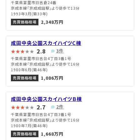
千葉県富里市日吉倉24番
京成本線「京成成田駅」より徒歩で13分
1993年3月(築33年)
2,348万円
売買価格相場
成田中央公園スカイハイツC棟
2.8
3件
千葉県富里市日吉台4丁目3番1号
京成本線「京成成田駅」より徒歩で16分
1980年6月(築46年)
1,086万円
売買価格相場
成田中央公園スカイハイツＢ棟
2.7
2件
千葉県富里市日吉台4丁目3番1号
京成本線「京成成田駅」より徒歩で16分
1980年7月(築46年)
1,668万円
売買価格相場